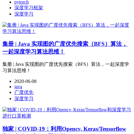
pytorch
深度学习框架
深度学习
集册 | Java 实现图的广度优先搜索（BFS）算法，
一起深度学习算法思维！
集册 | Java 实现图的广度优先搜索（BFS）算法，一起深度学
习算法思维！
2020-06-08
java
广度优先
深度学习
独家 | COVID-19：利用Opencv, Keras/Tensorflow