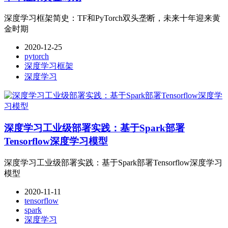
深度学习框架简史：TF和PyTorch双头垄断，未来十年迎来黄
金时期
2020-12-25
pytorch
深度学习框架
深度学习
深度学习工业级部署实践：基于Spark部署
Tensorflow深度学习模型
深度学习工业级部署实践：基于Spark部署Tensorflow深度学习
模型
2020-11-11
tensorflow
spark
深度学习