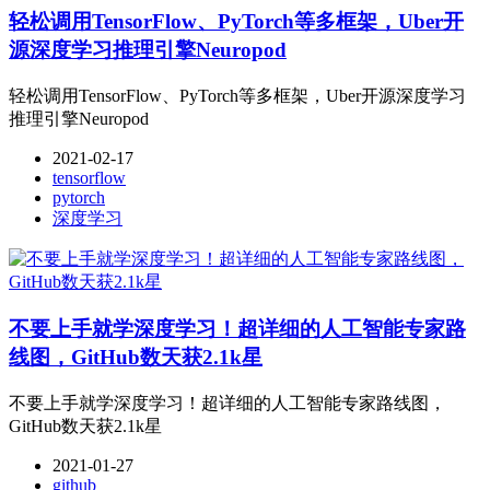
轻松调用TensorFlow、PyTorch等多框架，Uber开
源深度学习推理引擎Neuropod
轻松调用TensorFlow、PyTorch等多框架，Uber开源深度学习
推理引擎Neuropod
2021-02-17
tensorflow
pytorch
深度学习
不要上手就学深度学习！超详细的人工智能专家路
线图，GitHub数天获2.1k星
不要上手就学深度学习！超详细的人工智能专家路线图，
GitHub数天获2.1k星
2021-01-27
github