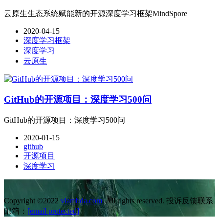
云原生生态系统赋能新的开源深度学习框架MindSpore
2020-04-15
深度学习框架
深度学习
云原生
GitHub的开源项目：深度学习500问
GitHub的开源项目：深度学习500问
2020-01-15
github
开源项目
深度学习
Copyright ©2022
vlambda.com
. All rights reserved. 投诉反馈联系
邮箱：
[email protected]