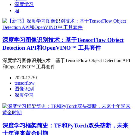
深度学习
git
深度学习图像识别技术：基于TensorFlow Object
Detection API和OpenVINO™ 工具套件
深度学习图像识别技术：基于TensorFlow Object Detection API
和OpenVINO™ 工具套件
2020-12-30
tensorflow
图像识别
深度学习
深度学习框架简史：TF和PyTorch双头垄断，未来
十年迎来黄金时期