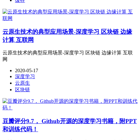
缓存
云原生技术的典型应用场景-深度学习 区块链 边缘
计算 互联网
云原生技术的典型应用场景-深度学习 区块链 边缘计算 互联
网
2020-05-17
深度学习
云原生
区块链
豆瓣评分9.7， Github开源的深度学习书籍，附PPT
和训练代码！