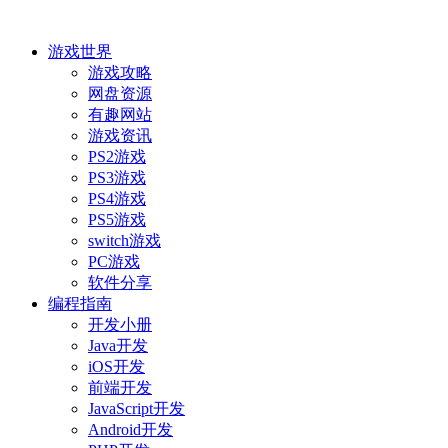
游戏世界
游戏攻略
网盘资源
有趣网站
游戏资讯
PS2游戏
PS3游戏
PS4游戏
PS5游戏
switch游戏
PC游戏
软件分享
编程指南
开发小册
Java开发
iOS开发
前端开发
JavaScript开发
Android开发