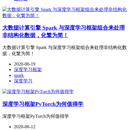
大数据计算引擎 Spark 与深度学习框架组合来处理
非结构化数据，化繁为简！
大数据计算引擎 Spark 与深度学习框架组合来处理非结构化数
据，化繁为简！
2020-06-19
深度学习框架
spark
深度学习
深度学习框架PyTorch为何值得学
深度学习框架PyTorch为何值得学
2020-06-12