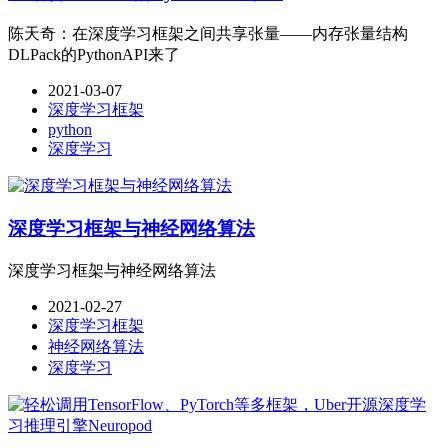
陈天奇：在深度学习框架之间共享张量——内存张量结构
DLPack的PythonAPI来了
2021-03-07
深度学习框架
python
深度学习
深度学习框架与神经网络算法
深度学习框架与神经网络算法
2021-02-27
深度学习框架
神经网络算法
深度学习