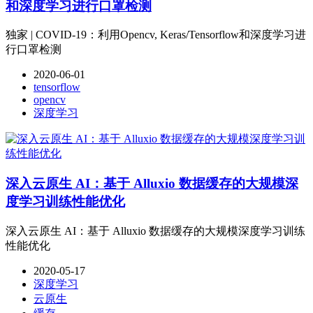
和深度学习进行口罩检测
独家 | COVID-19：利用Opencv, Keras/Tensorflow和深度学习进
行口罩检测
2020-06-01
tensorflow
opencv
深度学习
深入云原生 AI：基于 Alluxio 数据缓存的大规模深
度学习训练性能优化
深入云原生 AI：基于 Alluxio 数据缓存的大规模深度学习训练
性能优化
2020-05-17
深度学习
云原生