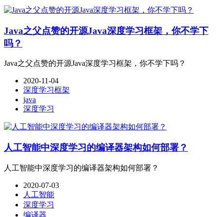
Java之父点赞的开源Java深度学习框架，你不学下
吗？
Java之父点赞的开源Java深度学习框架，你不学下吗？
2020-11-04
深度学习框架
java
深度学习
人工智能中深度学习的编译器架构如何部署？
人工智能中深度学习的编译器架构如何部署？
2020-07-03
人工智能
深度学习
编译器