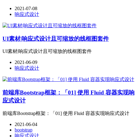
2021-07-08
响应式设计
UI素材|响应式设计且可缩放的线框图套件
UI素材|响应式设计且可缩放的线框图套件
2021-06-09
响应式设计
前端库Bootstrap框架：「01] 使用 Fluid 容器实现响
应式设计
前端库Bootstrap框架：「01] 使用 Fluid 容器实现响应式设计
2021-06-04
bootstrap
响应式设计