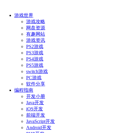
游戏世界
游戏攻略
网盘资源
有趣网站
游戏资讯
PS2游戏
PS3游戏
PS4游戏
PS5游戏
switch游戏
PC游戏
软件分享
编程指南
开发小册
Java开发
iOS开发
前端开发
JavaScript开发
Android开发