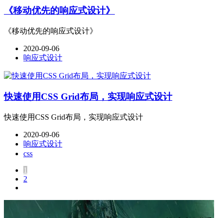
《移动优先的响应式设计》
《移动优先的响应式设计》
2020-09-06
响应式设计
快速使用CSS Grid布局，实现响应式设计
快速使用CSS Grid布局，实现响应式设计
2020-09-06
响应式设计
css
1
2