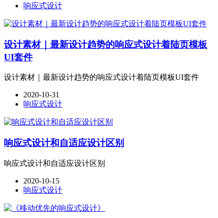
响应式设计
设计素材｜最新设计趋势的响应式设计着陆页模板
UI套件
设计素材｜最新设计趋势的响应式设计着陆页模板UI套件
2020-10-31
响应式设计
响应式设计和自适应设计区别
响应式设计和自适应设计区别
2020-10-15
响应式设计