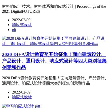
材料响应：技术、材料体系和响应式设计 | Proceedings of the
2021 DigitalFUTURES
2022-02-09
响应式设计
git
2020 DtEA设计教育奖开始征集！面向建筑设计、
产品设计、通用设计、响应式设计等四大类别征集
创意和作品
2020 DtEA设计教育奖开始征集！面向建筑设计、产品设计、
通用设计、响应式设计等四大类别征集创意和作品
2022-02-09
响应式设计