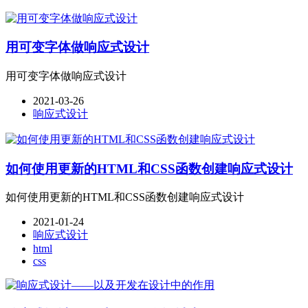
用可变字体做响应式设计
用可变字体做响应式设计
2021-03-26
响应式设计
如何使用更新的HTML和CSS函数创建响应式设计
如何使用更新的HTML和CSS函数创建响应式设计
2021-01-24
响应式设计
html
css