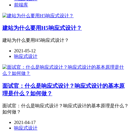
前端库
建站为什么要用H5响应式设计？
建站为什么要用H5响应式设计？
2021-05-12
响应式设计
面试官：什么是响应式设计？响应式设计的基本原
理是什么？如何做？
面试官：什么是响应式设计？响应式设计的基本原理是什么？
如何做？
2021-04-17
响应式设计