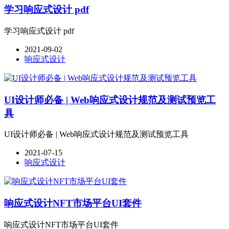
学习响应式设计 pdf
学习响应式设计 pdf
2021-09-02
响应式设计
UI设计师必备 | Web响应式设计规范及测试预览工
具
UI设计师必备 | Web响应式设计规范及测试预览工具
2021-07-15
响应式设计
响应式设计NFT市场平台UI套件
响应式设计NFT市场平台UI套件