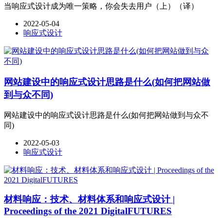
当响应式设计成为唯一策略，你会失去用户（上）（译）
2022-05-04
响应式设计
网站建设中的响应式设计思路是什么(如何把网站做
到与众不同)
网站建设中的响应式设计思路是什么(如何把网站做到与众不
同)
2022-05-03
响应式设计
材料响应：技术、材料体系和响应式设计 |
Proceedings of the 2021 DigitalFUTURES