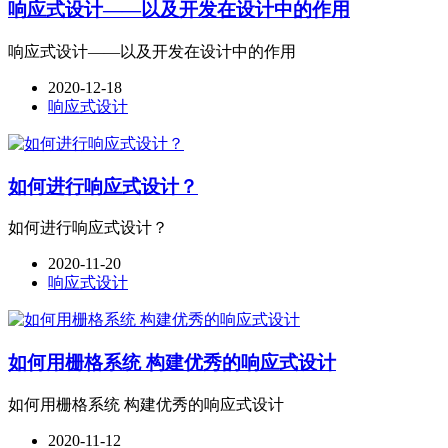
响应式设计——以及开发在设计中的作用
响应式设计——以及开发在设计中的作用
2020-12-18
响应式设计
如何进行响应式设计？
如何进行响应式设计？
2020-11-20
响应式设计
如何用栅格系统 构建优秀的响应式设计
如何用栅格系统 构建优秀的响应式设计
2020-11-12