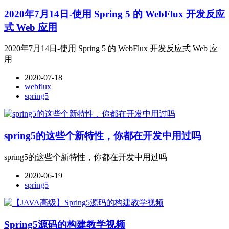
2020年7月14日-使用 Spring 5 的 WebFlux 开发反应
式 Web 应用
2020年7月14日-使用 Spring 5 的 WebFlux 开发反应式 Web 应
用
2020-07-18
webflux
spring5
spring5的这些个新特性，你都在开发中用过吗
spring5的这些个新特性，你都在开发中用过吗
2020-06-19
spring5
Spring5源码的构建教学视频