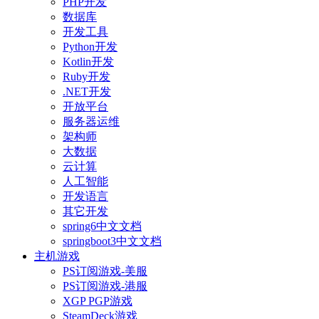
PHP开发
数据库
开发工具
Python开发
Kotlin开发
Ruby开发
.NET开发
开放平台
服务器运维
架构师
大数据
云计算
人工智能
开发语言
其它开发
spring6中文文档
springboot3中文文档
主机游戏
PS订阅游戏-美服
PS订阅游戏-港服
XGP PGP游戏
SteamDeck游戏