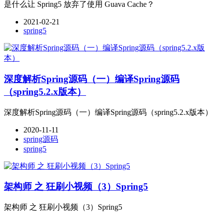
是什么让 Spring5 放弃了使用 Guava Cache？
2021-02-21
spring5
深度解析Spring源码（一）编译Spring源码
（spring5.2.x版本）
深度解析Spring源码（一）编译Spring源码（spring5.2.x版本）
2020-11-11
spring源码
spring5
架构师 之 狂刷小视频（3）Spring5
架构师 之 狂刷小视频（3）Spring5