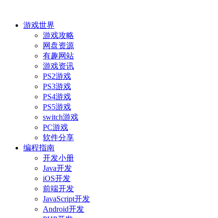
游戏世界
游戏攻略
网盘资源
有趣网站
游戏资讯
PS2游戏
PS3游戏
PS4游戏
PS5游戏
switch游戏
PC游戏
软件分享
编程指南
开发小册
Java开发
iOS开发
前端开发
JavaScript开发
Android开发