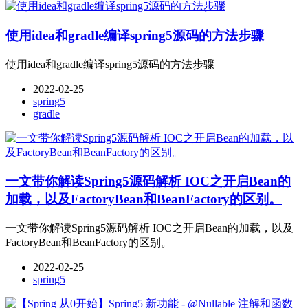
使用idea和gradle编译spring5源码的方法步骤
使用idea和gradle编译spring5源码的方法步骤
2022-02-25
spring5
gradle
一文带你解读Spring5源码解析 IOC之开启Bean的
加载，以及FactoryBean和BeanFactory的区别。
一文带你解读Spring5源码解析 IOC之开启Bean的加载，以及
FactoryBean和BeanFactory的区别。
2022-02-25
spring5