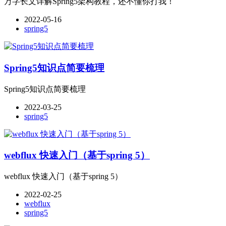
万字长文详解Spring5架构教程，还不懂你打我！
2022-05-16
spring5
Spring5知识点简要梳理
Spring5知识点简要梳理
2022-03-25
spring5
webflux 快速入门（基于spring 5）
webflux 快速入门（基于spring 5）
2022-02-25
webflux
spring5