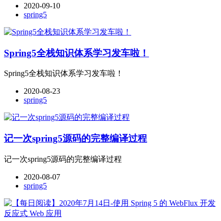
2020-09-10
spring5
Spring5全栈知识体系学习发车啦！
Spring5全栈知识体系学习发车啦！
2020-08-23
spring5
记一次spring5源码的完整编译过程
记一次spring5源码的完整编译过程
2020-08-07
spring5