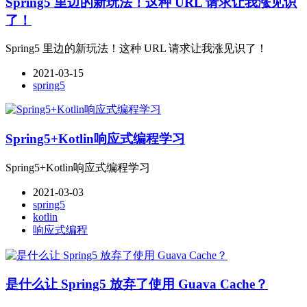
Spring5 里边的新玩法！这种 URL 请求让我涨见识
了！
Spring5 里边的新玩法！这种 URL 请求让我涨见识了！
2021-03-15
spring5
Spring5+Kotlin响应式编程学习
Spring5+Kotlin响应式编程学习
2021-03-03
spring5
kotlin
响应式编程
是什么让 Spring5 放弃了使用 Guava Cache？