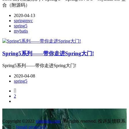
合（附源码）
2020-04-13
springmvc
spring5
mybatis
Spring5系列——带你走进Spring大门!
Spring5系列——带你走进Spring大门!
2020-04-08
spring5
1
2
Copyright ©2022
vlambda.com
. All rights reserved. 投诉反馈联系
邮箱：
[email protected]