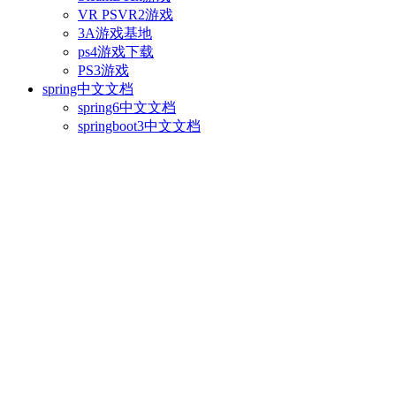
VR PSVR2游戏
3A游戏基地
ps4游戏下载
PS3游戏
spring中文文档
spring6中文文档
springboot3中文文档