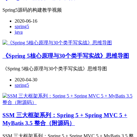
Spring5源码的构建教学视频
2020-06-16
spring5
java
《Spring 5核心原理与30个类手写实战》思维导图
《Spring 5核心原理与30个类手写实战》思维导图
2020-04-30
spring5
SSM 三大框架系列：Spring 5 + Spring MVC 5 +
MyBatis 3.5 整合（附源码）
SSM 三大框架系列：Spring 5 + Spring MVC 5 + MyBatis 3.5 整