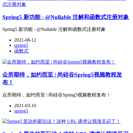
Spring5 新功能 - @Nullable 注解和函数式注册对象
Spring5 新功能 - @Nullable 注解和函数式注册对象
2021-08-12
spring5
函数式
众所期待，如约而至 | 尚硅谷Spring5视频教程发
布！
众所期待，如约而至 | 尚硅谷Spring5视频教程发布！
2021-03-16
spring5