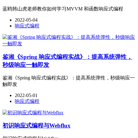
蓝鸥韩山虎老师教你如何学习MVVM 和函数响应式编程
2022-05-04
响应式编程
鉴湘《Spring 响应式编程实战》：提高系统弹性，
秒级响应一触即发
鉴湘《Spring 响应式编程实战》：提高系统弹性，秒级响应一
触即发
2022-05-01
响应式编程
初识响应式编程与Webflux