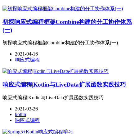
初探响应式编程框架Combine构建的分工协作体系
(一)
初探响应式编程框架Combine构建的分工协作体系(一)
2021-04-16
响应式编程
响应式编程|Kotlin与LiveData扩展函数实践技巧
响应式编程|Kotlin与LiveData扩展函数实践技巧
2021-03-26
kotlin
响应式编程