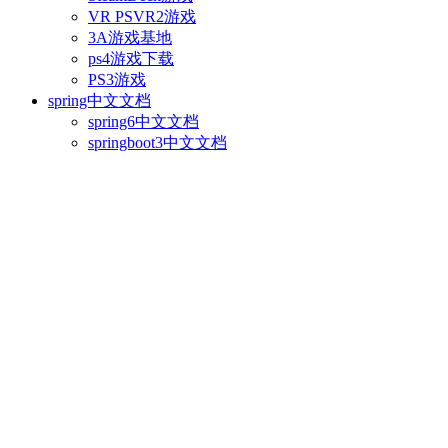
VR PSVR2游戏
3A游戏基地
ps4游戏下载
PS3游戏
spring中文文档
spring6中文文档
springboot3中文文档