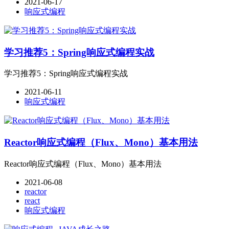
2021-06-17
响应式编程
学习推荐5：Spring响应式编程实战
学习推荐5：Spring响应式编程实战
2021-06-11
响应式编程
Reactor响应式编程（Flux、Mono）基本用法
Reactor响应式编程（Flux、Mono）基本用法
2021-06-08
reactor
react
响应式编程