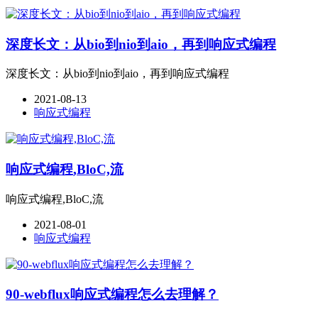
深度长文：从bio到nio到aio，再到响应式编程
深度长文：从bio到nio到aio，再到响应式编程
2021-08-13
响应式编程
响应式编程,BloC,流
响应式编程,BloC,流
2021-08-01
响应式编程
90-webflux响应式编程怎么去理解？