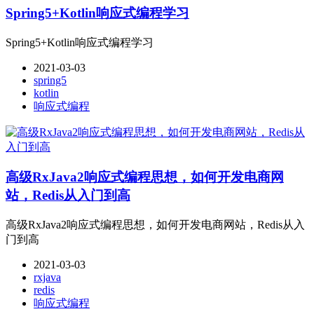
Spring5+Kotlin响应式编程学习
Spring5+Kotlin响应式编程学习
2021-03-03
spring5
kotlin
响应式编程
高级RxJava2响应式编程思想，如何开发电商网
站，Redis从入门到高
高级RxJava2响应式编程思想，如何开发电商网站，Redis从入
门到高
2021-03-03
rxjava
redis
响应式编程