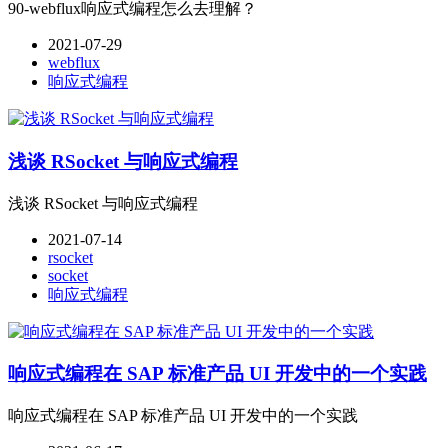
90-webflux响应式编程怎么去理解？
2021-07-29
webflux
响应式编程
浅谈 RSocket 与响应式编程
浅谈 RSocket 与响应式编程
2021-07-14
rsocket
socket
响应式编程
响应式编程在 SAP 标准产品 UI 开发中的一个实践
响应式编程在 SAP 标准产品 UI 开发中的一个实践