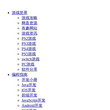
游戏世界
游戏攻略
网盘资源
有趣网站
游戏资讯
PS2游戏
PS3游戏
PS4游戏
PS5游戏
switch游戏
PC游戏
软件分享
编程指南
开发小册
Java开发
iOS开发
前端开发
JavaScript开发
Android开发