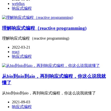
webflux
响应式编程
理解响应式编程（reactive programming)
理解响应式编程（reactive programming)
2022-03-21
react
响应式编程
从bio到nio到aio，再到响应式编程，你这么说我就
懂了
从bio到nio到aio，再到响应式编程，你这么说我就懂了
2021-09-03
响应式编程