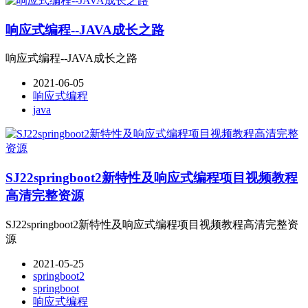
响应式编程--JAVA成长之路
响应式编程--JAVA成长之路
2021-06-05
响应式编程
java
SJ22springboot2新特性及响应式编程项目视频教程
高清完整资源
SJ22springboot2新特性及响应式编程项目视频教程高清完整资
源
2021-05-25
springboot2
springboot
响应式编程