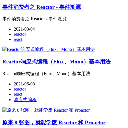
事件消费者之 Reactor - 事件溯源
事件消费者之 Reactor - 事件溯源
2021-08-04
reactor
react
Reactor响应式编程（Flux、Mono）基本用法
Reactor响应式编程（Flux、Mono）基本用法
2021-06-08
reactor
react
响应式编程
原来 8 张图，就能学废 Reactor 和 Proactor