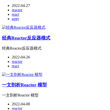
2022-04-27
reactor
react
netty
经典Reactor反应器模式
经典Reactor反应器模式
2022-04-26
reactor
react
一文剖析Reactor 模型
一文剖析Reactor 模型
2022-04-08
reactor