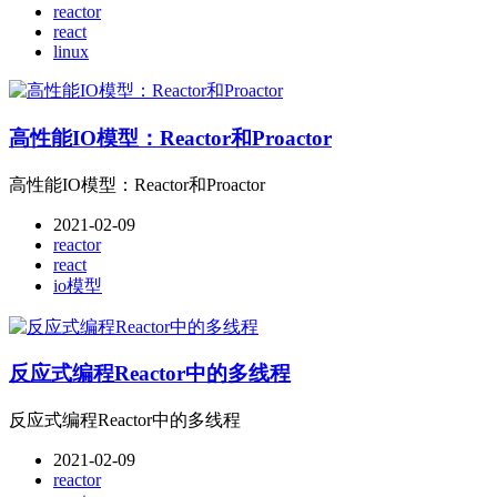
reactor
react
linux
高性能IO模型：Reactor和Proactor
高性能IO模型：Reactor和Proactor
2021-02-09
reactor
react
io模型
反应式编程Reactor中的多线程
反应式编程Reactor中的多线程
2021-02-09
reactor