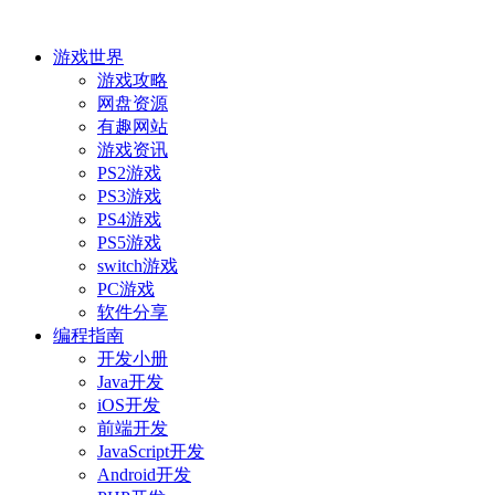
游戏世界
游戏攻略
网盘资源
有趣网站
游戏资讯
PS2游戏
PS3游戏
PS4游戏
PS5游戏
switch游戏
PC游戏
软件分享
编程指南
开发小册
Java开发
iOS开发
前端开发
JavaScript开发
Android开发