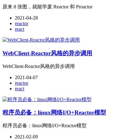
原来 8 张图，就能学废 Reactor 和 Proactor
2021-04-28
reactor
react
WebClient-Reactor风格的异步调用
WebClient-Reactor风格的异步调用
2021-04-07
reactor
react
程序员必备：linux网络I/O+Reactor模型
程序员必备：linux网络I/O+Reactor模型
2021-02-09