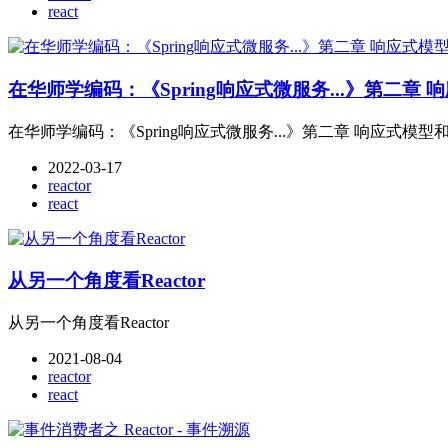
react
在华师学编码：《Spring响应式微服务...》第二章 响
在华师学编码：《Spring响应式微服务...》第二章 响应式模型和Re
2022-03-17
reactor
react
从另一个角度看Reactor
从另一个角度看Reactor
2021-08-04
reactor
react