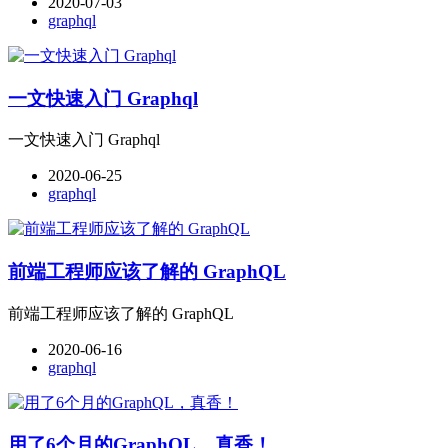
2020-07-03
graphql
一文快速入门 Graphql
一文快速入门 Graphql
2020-06-25
graphql
前端工程师应该了解的 GraphQL
前端工程师应该了解的 GraphQL
2020-06-16
graphql
用了6个月的GraphQL，真香！