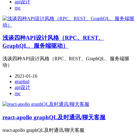
api设计
rpc
浅谈四种API设计风格（RPC、REST、
GraphQL、服务端驱动）
浅谈四种API设计风格（RPC、REST、GraphQL、服务端驱
动）
2021-01-16
graphql
api设计
rpc
react-apollo graphQL及时通讯/聊天客服
react-apollo graphQL及时通讯/聊天客服