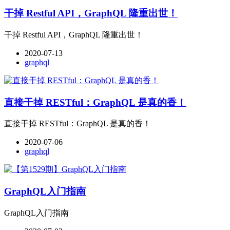
干掉 Restful API，GraphQL 隆重出世！
干掉 Restful API，GraphQL 隆重出世！
2020-07-13
graphql
直接干掉 RESTful：GraphQL 是真的香！
直接干掉 RESTful：GraphQL 是真的香！
2020-07-06
graphql
GraphQL入门指南
GraphQL入门指南