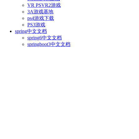
VR PSVR2游戏
3A游戏基地
ps4游戏下载
PS3游戏
spring中文文档
spring6中文文档
springboot3中文文档