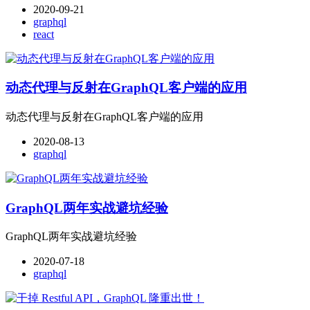
2020-09-21
graphql
react
动态代理与反射在GraphQL客户端的应用
动态代理与反射在GraphQL客户端的应用
2020-08-13
graphql
GraphQL两年实战避坑经验
GraphQL两年实战避坑经验
2020-07-18
graphql