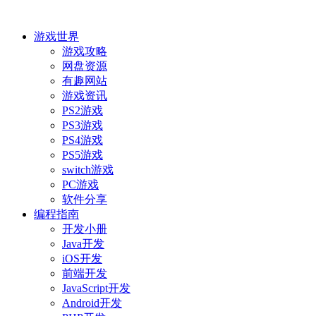
游戏世界
游戏攻略
网盘资源
有趣网站
游戏资讯
PS2游戏
PS3游戏
PS4游戏
PS5游戏
switch游戏
PC游戏
软件分享
编程指南
开发小册
Java开发
iOS开发
前端开发
JavaScript开发
Android开发