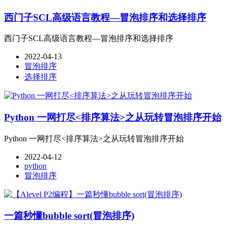
西门子SCL高级语言教程—冒泡排序和选择排序
西门子SCL高级语言教程—冒泡排序和选择排序
2022-04-13
冒泡排序
选择排序
Python 一网打尽<排序算法>之从玩转冒泡排序开始
Python 一网打尽<排序算法>之从玩转冒泡排序开始
2022-04-12
python
冒泡排序
一篇秒懂bubble sort(冒泡排序)