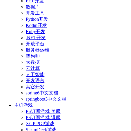
PHP开发
数据库
开发工具
Python开发
Kotlin开发
Ruby开发
.NET开发
开放平台
服务器运维
架构师
大数据
云计算
人工智能
开发语言
其它开发
spring6中文文档
springboot3中文文档
主机游戏
PS订阅游戏-美服
PS订阅游戏-港服
XGP PGP游戏
SteamDeck游戏