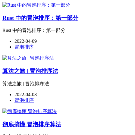
Rust 中的冒泡排序：第一部分
Rust 中的冒泡排序：第一部分
2022-04-09
冒泡排序
算法之旅 | 冒泡排序法
算法之旅 | 冒泡排序法
2022-04-08
冒泡排序
彻底搞懂 冒泡排序算法