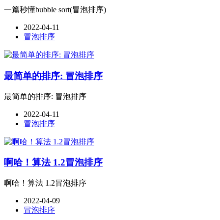
一篇秒懂bubble sort(冒泡排序)
2022-04-11
冒泡排序
最简单的排序: 冒泡排序
最简单的排序: 冒泡排序
2022-04-11
冒泡排序
啊哈！算法 1.2冒泡排序
啊哈！算法 1.2冒泡排序
2022-04-09
冒泡排序