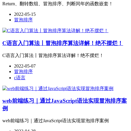
Return、翻转数组、冒泡排序、判断闰年的函数嵌套！
2022-05-15
冒泡排序
C语言入门算法丨冒泡排序算法详解！绝不摆烂！
C语言入门算法丨冒泡排序算法详解！绝不摆烂！
2022-05-07
冒泡排序
c语言
web前端练习｜通过JavaScript语法实现冒泡排序案
例
web前端练习｜通过JavaScript语法实现冒泡排序案例