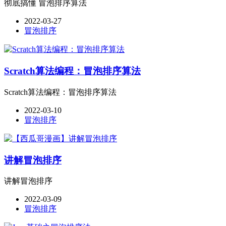
彻底搞懂 冒泡排序算法
2022-03-27
冒泡排序
Scratch算法编程：冒泡排序算法
Scratch算法编程：冒泡排序算法
2022-03-10
冒泡排序
讲解冒泡排序
讲解冒泡排序
2022-03-09
冒泡排序