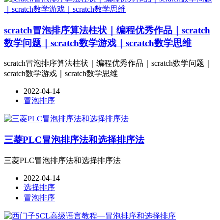
scratch冒泡排序算法柱状｜编程优秀作品｜scratch
数学问题｜scratch数学游戏｜scratch数学思维
scratch冒泡排序算法柱状｜编程优秀作品｜scratch数学问题｜
scratch数学游戏｜scratch数学思维
2022-04-14
冒泡排序
三菱PLC冒泡排序法和选择排序法
三菱PLC冒泡排序法和选择排序法
2022-04-14
选择排序
冒泡排序