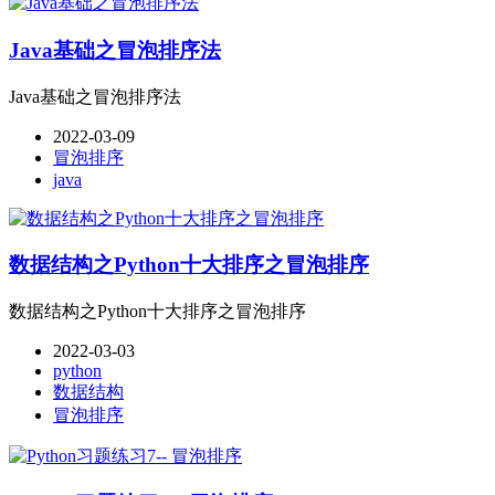
Java基础之冒泡排序法
Java基础之冒泡排序法
2022-03-09
冒泡排序
java
数据结构之Python十大排序之冒泡排序
数据结构之Python十大排序之冒泡排序
2022-03-03
python
数据结构
冒泡排序