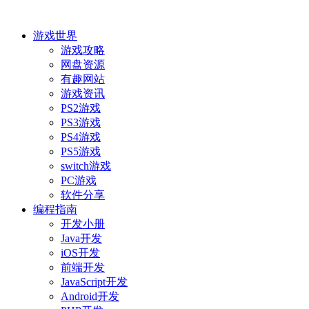
游戏世界
游戏攻略
网盘资源
有趣网站
游戏资讯
PS2游戏
PS3游戏
PS4游戏
PS5游戏
switch游戏
PC游戏
软件分享
编程指南
开发小册
Java开发
iOS开发
前端开发
JavaScript开发
Android开发