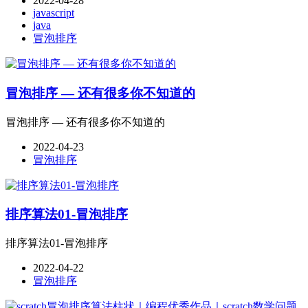
2022-04-28
javascript
java
冒泡排序
冒泡排序 — 还有很多你不知道的
冒泡排序 — 还有很多你不知道的
2022-04-23
冒泡排序
排序算法01-冒泡排序
排序算法01-冒泡排序
2022-04-22
冒泡排序