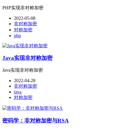
PHP实现非对称加密
2022-05-08
非对称加密
对称加密
php
Java实现非对称加密
Java实现非对称加密
2022-04-28
非对称加密
java
对称加密
密码学：非对称加密与RSA