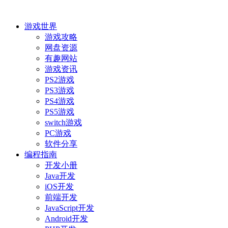
游戏世界
游戏攻略
网盘资源
有趣网站
游戏资讯
PS2游戏
PS3游戏
PS4游戏
PS5游戏
switch游戏
PC游戏
软件分享
编程指南
开发小册
Java开发
iOS开发
前端开发
JavaScript开发
Android开发