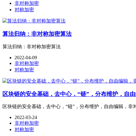
非对称加密
对称加密
算法归纳：非对称加密算法
算法归纳：非对称加密算法
2022-04-09
非对称加密
对称加密
区块链的安全基础，去中心，“链”，分布维护，自
区块链的安全基础，去中心，“链”，分布维护，自由编辑，非
2022-03-24
非对称加密
对称加密