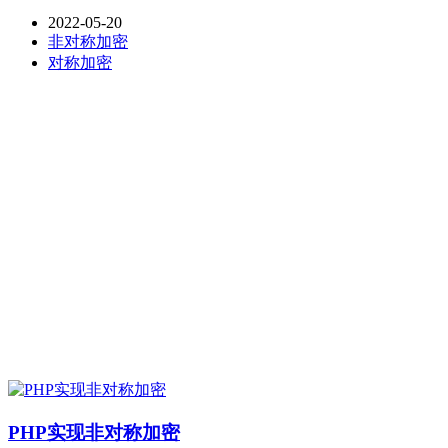
2022-05-20
非对称加密
对称加密
PHP实现非对称加密