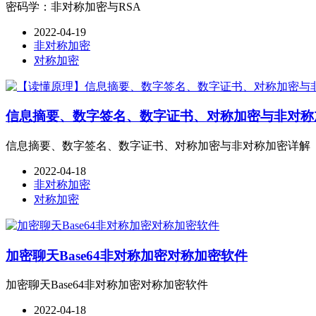
密码学：非对称加密与RSA
2022-04-19
非对称加密
对称加密
信息摘要、数字签名、数字证书、对称加密与非对称
信息摘要、数字签名、数字证书、对称加密与非对称加密详解
2022-04-18
非对称加密
对称加密
加密聊天Base64非对称加密对称加密软件
加密聊天Base64非对称加密对称加密软件
2022-04-18