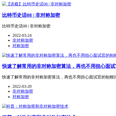
比特币史话08 | 非对称加密
比特币史话08 | 非对称加密
2022-03-24
非对称加密
对称加密
快速了解常用的非对称加密算法，再也不用担心面试
快速了解常用的非对称加密算法，再也不用担心面试官的刨根
2022-03-20
非对称加密
对称加密