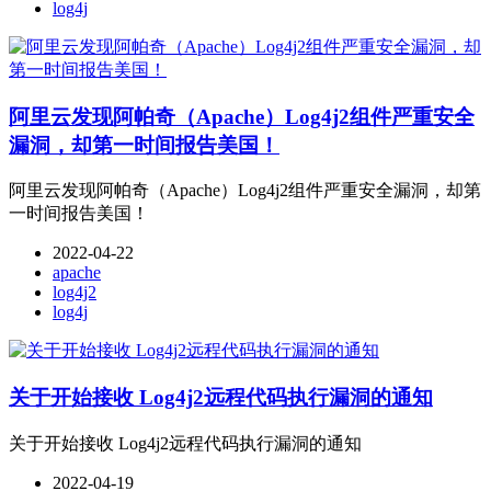
log4j
阿里云发现阿帕奇（Apache）Log4j2组件严重安全
漏洞，却第一时间报告美国！
阿里云发现阿帕奇（Apache）Log4j2组件严重安全漏洞，却第
一时间报告美国！
2022-04-22
apache
log4j2
log4j
关于开始接收 Log4j2远程代码执行漏洞的通知
关于开始接收 Log4j2远程代码执行漏洞的通知
2022-04-19