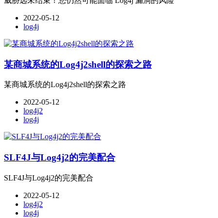
威胁远未结束！您仍然可能面临 Log4j 漏洞的风险
2022-05-12
log4j
某商城系统的Log4j2shell的探索之路
某商城系统的Log4j2shell的探索之路
2022-05-12
log4j2
log4j
SLF4J与Log4j2的完美配合
SLF4J与Log4j2的完美配合
2022-05-12
log4j2
log4j