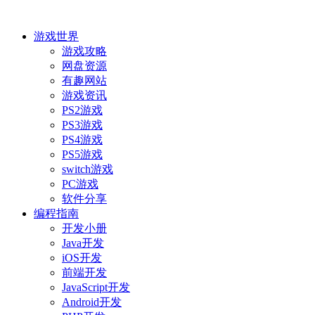
游戏世界
游戏攻略
网盘资源
有趣网站
游戏资讯
PS2游戏
PS3游戏
PS4游戏
PS5游戏
switch游戏
PC游戏
软件分享
编程指南
开发小册
Java开发
iOS开发
前端开发
JavaScript开发
Android开发