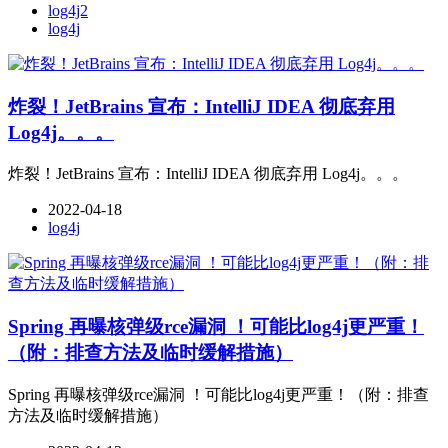
log4j2
log4j
炸裂！JetBrains 宣布：IntelliJ IDEA 彻底弃用
Log4j。。。
炸裂！JetBrains 宣布：IntelliJ IDEA 彻底弃用 Log4j。。。
2022-04-18
log4j
Spring 再曝核弹级rce漏洞 ！可能比log4j更严重！
（附：排查方法及临时缓解措施）
Spring 再曝核弹级rce漏洞 ！可能比log4j更严重！（附：排查
方法及临时缓解措施）