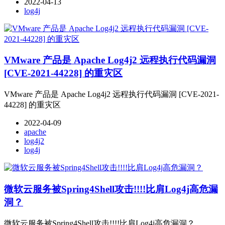
2022-04-13
log4j
VMware 产品是 Apache Log4j2 远程执行代码漏洞
[CVE-2021-44228] 的重灾区
VMware 产品是 Apache Log4j2 远程执行代码漏洞 [CVE-2021-
44228] 的重灾区
2022-04-09
apache
log4j2
log4j
微软云服务被Spring4Shell攻击!!!!比肩Log4j高危漏
洞？
微软云服务被Spring4Shell攻击!!!!比肩Log4j高危漏洞？