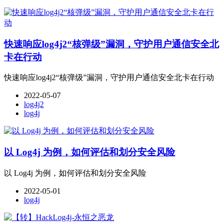
快速响应log4j2“核弹级”漏洞，守护用户通信安全北
卡在行动
快速响应log4j2“核弹级”漏洞，守护用户通信安全北卡在行动
2022-05-07
log4j2
log4j
以 Log4j 为例，如何评估和划分安全风险
以 Log4j 为例，如何评估和划分安全风险
2022-05-01
log4j