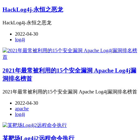
HackLog4j-永恒之恶龙
HackLog4j-永恒之恶龙
2022-04-30
log4j
2021年最常被利用的15个安全漏洞 Apache Log4j漏
洞排名榜首
2021年最常被利用的15个安全漏洞 Apache Log4j漏洞排名榜首
2022-04-30
apache
log4j
某靶场Log4j2远程命令执行