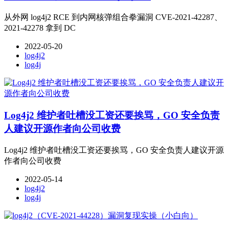
从外网 log4j2 RCE 到内网核弹组合拳漏洞 CVE-2021-42287、
2021-42278 拿到 DC
2022-05-20
log4j2
log4j
Log4j2 维护者吐槽没工资还要挨骂，GO 安全负责
人建议开源作者向公司收费
Log4j2 维护者吐槽没工资还要挨骂，GO 安全负责人建议开源
作者向公司收费
2022-05-14
log4j2
log4j