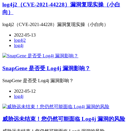
log4j2（CVE-2021-44228）漏洞复现实操（小白
向）
log4j2（CVE-2021-44228）漏洞复现实操（小白向）
2022-05-13
log4j2
log4j
SnapGene 是否受 Log4j 漏洞影响？
SnapGene 是否受 Log4j 漏洞影响？
2022-05-12
log4j
威胁远未结束！您仍然可能面临 Log4j 漏洞的风险