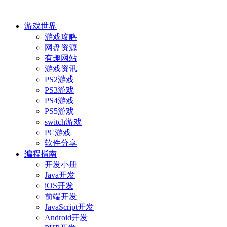
游戏世界
游戏攻略
网盘资源
有趣网站
游戏资讯
PS2游戏
PS3游戏
PS4游戏
PS5游戏
switch游戏
PC游戏
软件分享
编程指南
开发小册
Java开发
iOS开发
前端开发
JavaScript开发
Android开发