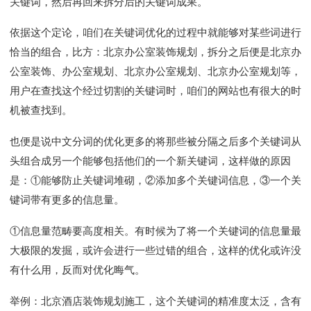
关键词，然后再回来拆分后的关键词成果。
依据这个定论，咱们在关键词优化的过程中就能够对某些词进行
恰当的组合，比方：北京办公室装饰规划，拆分之后便是北京办
公室装饰、办公室规划、北京办公室规划、北京办公室规划等，
用户在查找这个经过切割的关键词时，咱们的网站也有很大的时
机被查找到。
也便是说中文分词的优化更多的将那些被分隔之后多个关键词从
头组合成另一个能够包括他们的一个新关键词，这样做的原因
是：①能够防止关键词堆砌，②添加多个关键词信息，③一个关
键词带有更多的信息量。
①信息量范畴要高度相关。有时候为了将一个关键词的信息量最
大极限的发掘，或许会进行一些过错的组合，这样的优化或许没
有什么用，反而对优化晦气。
举例：北京酒店装饰规划施工，这个关键词的精准度太泛，含有