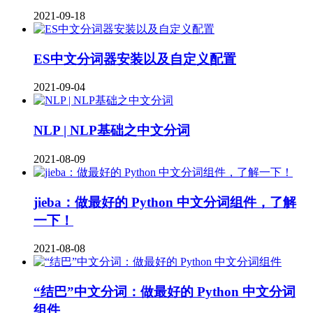
2021-09-18
ES中文分词器安装以及自定义配置
2021-09-04
NLP | NLP基础之中文分词
2021-08-09
jieba：做最好的 Python 中文分词组件，了解
一下！
2021-08-08
“结巴”中文分词：做最好的 Python 中文分词
组件