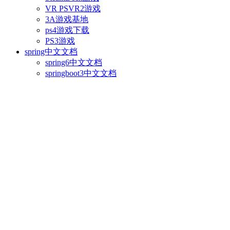
VR PSVR2游戏
3A游戏基地
ps4游戏下载
PS3游戏
spring中文文档
spring6中文文档
springboot3中文文档