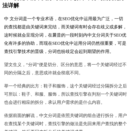
法详解
中
文分词是一个专业术语，在SEO优化中运用最为广泛，一切
的查找都是由关键词来完结，而关键词有时会存在歧义或多解，
这时候就会呈现分词，在曩昔的一段时刻内中文分词关于SEO优
化有许多的协助，而现在SEO优化中运用分词仍然很重要，可是
查找引擎技术的晋级，分词也纷歧定会起到期望的作用。
望文生义，“分词”便是切分、区分的意思，将一个关键词经过不
同的分隔之后，意思或许就会彻底不同。
举一个经典的比方：鞋子和服饰，这个关键词经过分隔拆分之后
可所以：鞋子、和服、服饰，所以查找引擎在判别一个关键词时
也会进行相应的拆分，承认用户需求的是什么内容。
依据前面的解说，中文分词是依照关键词的组合进行拆分，用户
在查找某个关键词时，查找引擎的做法是先回来用户查找的整个