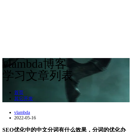
vlambda博客
学习文章列表
首页
其它开发
vlambda
2022-05-16
SEO优化中的中文分词有什么效果，分词的优化办