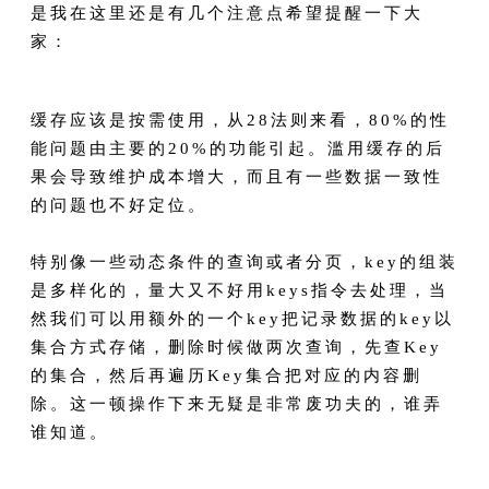
是我在这里还是有几个注意点希望提醒一下大
家：
缓存应该是按需使用，从28法则来看，80%的性
能问题由主要的20%的功能引起。滥用缓存的后
果会导致维护成本增大，而且有一些数据一致性
的问题也不好定位。
特别像一些动态条件的查询或者分页，key的组装
是多样化的，量大又不好用keys指令去处理，当
然我们可以用额外的一个key把记录数据的key以
集合方式存储，删除时候做两次查询，先查Key
的集合，然后再遍历Key集合把对应的内容删
除。这一顿操作下来无疑是非常废功夫的，谁弄
谁知道。