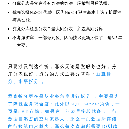
分库分表是实在没有办法的办法，应放到最后选择。
优先选择NoSQL代替，因为NoSQL诞生基本上为了扩展性
与高性能。
究竟分库还是分表？量大则分表，并发高则分库
不考虑扩容，一部做到位。因为技术更新太快了，每3-5年
一大变。
只要涉及到这个拆，那么无论是微服务也好，分
库分表也好，拆分的方式主要分两种：
垂直拆
分、水平拆分 。
垂直拆分更多是从业务角度进行拆分 ，主要是为
了降低业务耦合度；此外以SQL Server为例，一
页是8KB存储，如果在一张表里字段越多，一行
数据自然占的空间就越大，那么一页数据所存储
的行数就自然越少，那么每次查询所需要IO则越