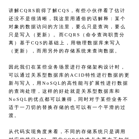
讲解CQRS前得了解CQS，有些小伙伴看了估计
还没不是很清晰，我这里用通俗的话解释：某个
对象的数据访问的方法里，要么只是查询，要么
只是写入（更新）。而CQRS（命令查询职责分
离）基于CQS的基础上，用物理数据库来写入
（更新），而用另外的存储系统来查询数据。
因此我们在某些业务场景进行存储架构设计时，
可以通过关系型数据库的ACID特性进行数据的更
新与写入，用NoSQL的高性能与扩展性进行数据
的查询处理，这样的好处就是关系型数据库和
NoSQL的优点都可以兼得，同时对于某些业务不
适于一刀切的替换存储的也可以有一个平滑的过
渡。
从代码实现角度来看，不同的存储系统只是调用