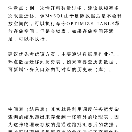
注意点：别一次性迁移数量过多，建议低频率多
次限量迁移。像MySQL由于删除数据后是不会释
放空间的，可以执行命令OPTIMIZE TABLE释
放存储空间，但是会锁表，如果存储空间还满
足，可以不执行。
建议优先考虑该方案，主要通过数据库作业把非
热点数据迁移到历史表，如果需要查历史数据，
可新增业务入口路由到对应的历史表（库）。
中间表（结果表）其实就是利用调度任务把复杂
查询的结果跑出来存储到一张额外的物理表，因
为这张物理表存放的是通过跑批汇总后的数据，