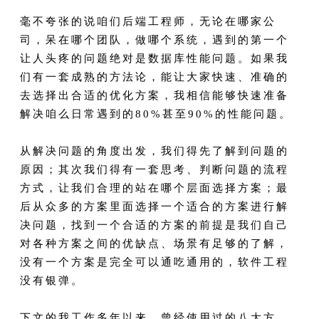
毫不夸张的说咱们后端工程师，无论在哪家公
司，呆在哪个团队，做哪个系统，遇到的第一个
让人头疼的问题绝对是数据库性能问题。如果我
们有一套成熟的方法论，能让大家快速、准确的
去选择出合适的优化方案，我相信能够快速准备
解决咱么日常遇到的80%甚至90%的性能问题。
从解决问题的角度出发，我们得先了解到问题的
原因；其次我们得有一套思考、判断问题的流程
方式，让我们合理的站在哪个层面选择方案；最
后从众多的方案里面选择一个适合的方案进行解
决问题，找到一个合适的方案的前提是我们自己
对各种方案之间的优缺点、场景有足够的了解，
没有一个方案是完全可以通吃通用的，软件工程
没有银弹。
下文的我工作多年以来，曾经使用过的八大方