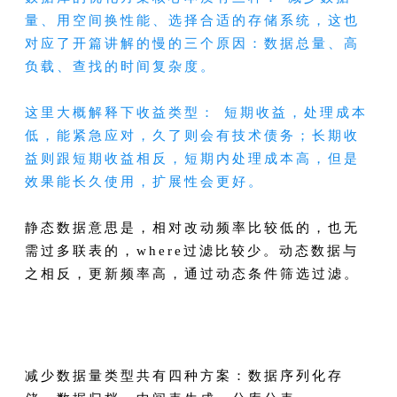
量、用空间换性能、选择合适的存储系统，这也
对应了开篇讲解的慢的三个原因：数据总量、高
负载、查找的时间复杂度。
这里大概解释下收益类型： 短期收益，处理成本
低，能紧急应对，久了则会有技术债务；长期收
益则跟短期收益相反，短期内处理成本高，但是
效果能长久使用，扩展性会更好。
静态数据意思是，相对改动频率比较低的，也无
需过多联表的，where过滤比较少。动态数据与
之相反，更新频率高，通过动态条件筛选过滤。
减少数据量类型共有四种方案：数据序列化存