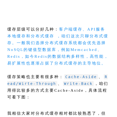
缓存层级可以分好几种：
客户端缓存、API服务
本地缓存和分布式缓存 ，咱们这次只聊分布式缓
存。一般我们选择分布式缓存系统都会优先选择
NoSQL的键值型数据库，例如Memcached、
Redis，如今Redis的数据结构多样性，高性能，
易扩展性也逐渐占据了分布式缓存的主导地位。
缓存策略也主要有很多种：
Cache-Aside
、
R
ead/Wirte-Through
、
Write-Back
，咱们
用得比较多的方式主要Cache-Aside，具体流程
可看下图：
我相信大家对分布式缓存相对都比较熟悉了，但