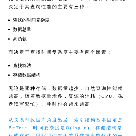
决定于其查询性能的主要有三种：
查找的时间复杂度
数据总量
高负载
而决定于查找时间复杂度主要有两个因素：
查找算法
存储数据结构
无论是哪种存储，数据量越少，自然查询性能就
越高，随着数据量增多，资源的消耗（CPU、磁
盘读写繁忙）、耗时也会越来越高。
从关系型数据库角度出发，索引结构基本固定是
B+Tree，时间复杂度是O(log n)，存储结构是
行式存储。因此咱们对于关系数据库能优化的一