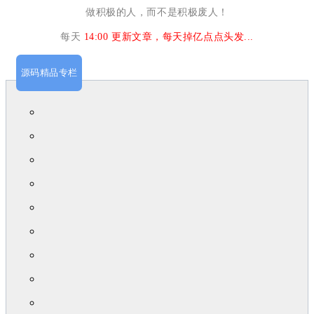
做积极的人，而不是积极废人！
每天
14:00
更新文章，每天掉亿点点头发...
源码精品专栏