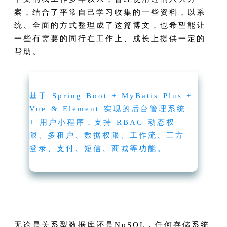
案，结合了平常自己学习收集的一些资料，以系
统、全面的方式整理成了这篇博文，也希望能让
一些有需要的同行在工作上、成长上提供一定的
帮助。
基于 Spring Boot + MyBatis Plus +
Vue & Element 实现的后台管理系统
+ 用户小程序，支持 RBAC 动态权
限、多租户、数据权限、工作流、三方
登录、支付、短信、商城等功能。
无论是关系型数据库还是NoSQL，任何存储系统