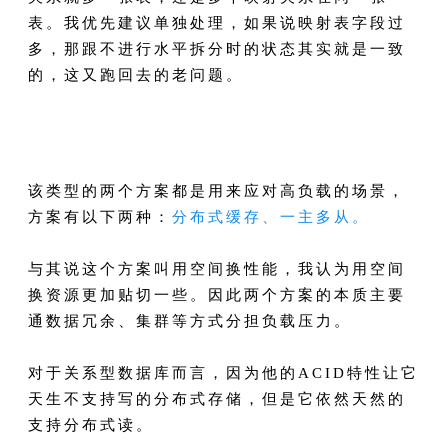
表。我优先建议单独处理，如果说映射表字段过
多，那跟不进行水平拆分时的状态其实就是一致
的，这又跑回去的老问题。
该类型的两个方案都是用来应对高负载的场景，
方案有以下两种：
分布式缓存、一主多从。
与其说这个方案叫用空间换性能，我认为用空间
换资源更加贴切一些。因此两个方案的本质主要
通数据冗余、集群等方式分担负载压力。
对于关系型数据库而言，因为他的ACID特性让它
天生不支持写的分布式存储，但是它依然天然的
支持分布式读。