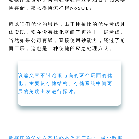
换存储，那么得换怎样得NoSQL?
所以咱们优化的思路，出于性价比的优先考虑具
体实现，实在没有优化空间了再往上一层考虑。
当然如果公司有钱，直接使用钞能力，绕过了前
面三层，这也是一种便捷的应急处理方式。
该篇文章不讨论顶与底的两个层面的优
化，主要从存储结构、存储系统中间两
层的角度出发进行探讨。
数据库的优化方案核心本质有三种： 减少数据