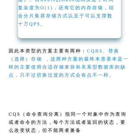
复杂度为O(1)，还有它的内存存储，结
合分片集群存储方式以至于可以支撑数
十万QPS。
因此本类型的方案主要有两种：
CQRS、替换
（选择）存储 ，这两种方案的最终本质基本是一
样的主要使用合适存储来弥补关系型数据库的缺
点，只不过切换过渡的方式会有点不一样。
CQS（命令查询分离）指同一个对象中作为查询
或者命令的方法，每个方法或者返回的状态，要
么改变状态，但不能两者兼备