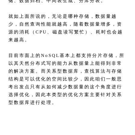
储、数据归档、中间表生成、分库分表。
就如上面所说的，无论是哪种存储，数据量越
少，自然查询性能就越高，随着数据量增多，资
源的消耗（CPU、磁盘读写繁忙）、耗时也会越
来越高。
目前市面上的NoSQL基本上都支持分片存储，所
以其天然分布式写的能力从数据量上能得到非常
的解决方案。而关系型数据库，查找算法与存储
结构是可以优化的空间比较少，因此咱们一般思
考出发点只有从如何减少数据量的这个角度进行
选择优化，因此本类型的优化方案主要针对关系
型数据库进行处理。