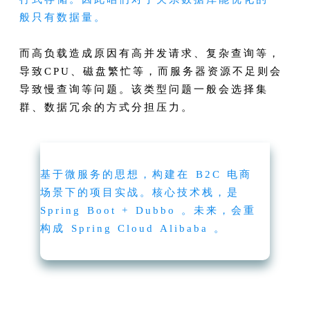
般只有数据量。
而高负载造成原因有高并发请求、复杂查询等，
导致CPU、磁盘繁忙等，而服务器资源不足则会
导致慢查询等问题。该类型问题一般会选择集
群、数据冗余的方式分担压力。
基于微服务的思想，构建在 B2C 电商
场景下的项目实战。核心技术栈，是
Spring Boot + Dubbo 。未来，会重
构成 Spring Cloud Alibaba 。