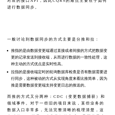
对应的接口API，因此CQRS的难点主要在于如何
进行数据同步。
一般讨论到数据同步的方式主要是分推和拉：
推指的是由数据变更端通过直接或者间接的方式把数据变
更的记录发送到接收端，从而进行数据的一致性处理，这
种主动的方式优点是实时性高。
拉指的是接收端定时的轮询数据库检查是否有数据需要进
行同步，这种被动的方式从实现角度来看比推简单，因为
推是需要数据变更端支持变更日志的推送的。
而推的方式又分两种：CDC（变更数据捕获）和
领域事件。对于一些旧的项目来说，某些业务的
数据入口非常多，无法完整清晰的梳理清楚，这