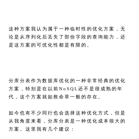
这种方案我认为属于一种临时性的优化方案，无
论是从序列化后丢失了部份字段的查询能力，还
是这方案的可优化性都是有限的。
分库分表作为数据库优化的一种非常经典的优化
方案，特别是在以前NoSQL还不是很成熟的年
代，这个方案就如救命草一般的存在。
如今也有不少同行也会选择这种优化方式，但是
从我角度来看，分库分表是一种优化成本很大的
方案。这里我有几个建议：