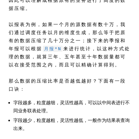
因此可以理解成根据原有的业务进行了高度的数
据压缩。
以报表为例，如果一个月的源数据有数十万，我
们通过调度任务以月的维度生成，那么等于把原
有的数据压缩了几十万分之一；接下来的季报和
年报可以根据
月报*N
来进行统计，以这种方式处
理的数据，就算三年、五年甚至十年数据量都可
以在接受范围之内，而且可以精确计算得到。
那么数据的压缩比率是否越低越好？下面有一段
口诀：
字段越多，粒度越细，灵活性越高，可以以中间表进行不
同业务联表处理。
字段越少，粒度越粗，灵活性越低，一般作为结果表查询
出来。