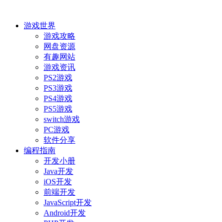
游戏世界
游戏攻略
网盘资源
有趣网站
游戏资讯
PS2游戏
PS3游戏
PS4游戏
PS5游戏
switch游戏
PC游戏
软件分享
编程指南
开发小册
Java开发
iOS开发
前端开发
JavaScript开发
Android开发