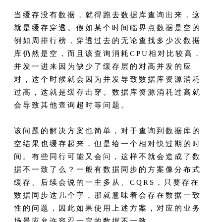
当缓存没有数据，就得跑去数据库查询出来，这
就是缓存穿透。假如某个时间临界点数据是空的
例如周排行榜，穿透过去的无论查找多少次数据
库仍然是空，而且该查询消耗CPU相对比较高，
并发一进来因为缺少了缓存层的对高并发的应
对，这个时候就会因为并发导致数据库资源消耗
过高，这就是缓存击穿。数据库资源消耗过高就
会导致其他查询超时等问题。
该问题的解决方案也简单，对于查询到数据库的
空结果也缓存起来，但是给一个相对快过期的时
间。有些同行可能又会问，这样不就会造成了数
据不一致了么？一般有数据同步的方案像分布式
缓存、后续会说的一主多从、CQRS，只要存在
数据同步这几个字，那就意味着会存在数据一致
性的问题，因此如果使用上述方案，对应的业务
场景应允许容忍一定的数据不一致。