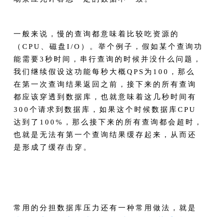
一般来说，慢的查询都意味着比较吃资源的
（CPU、磁盘I/O）。举个例子，假如某个查询功
能需要3秒时间，串行查询的时候并没什么问题，
我们继续假设这功能每秒大概QPS为100，那么
在第一次查询结果返回之前，接下来的所有查询
都应该穿透到数据库，也就意味着这几秒时间有
300个请求到数据库，如果这个时候数据库CPU
达到了100%，那么接下来的所有查询都会超时，
也就是无法有第一个查询结果缓存起来，从而还
是形成了缓存击穿。
常用的分担数据库压力还有一种常用做法，就是