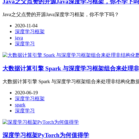
Java之父点赞的开源Java深度学习框架，你不学下
Java之父点赞的开源Java深度学习框架，你不学下吗？
2020-11-04
深度学习框架
java
深度学习
大数据计算引擎 Spark 与深度学习框架组合来处
大数据计算引擎 Spark 与深度学习框架组合来处理非结构化
2020-06-19
深度学习框架
spark
深度学习
深度学习框架PyTorch为何值得学