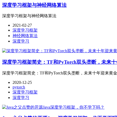
深度学习框架与神经网络算法
深度学习框架与神经网络算法
2021-02-27
深度学习框架
神经网络算法
深度学习
深度学习框架简史：TF和PyTorch双头垄断，未来
深度学习框架简史：TF和PyTorch双头垄断，未来十年迎来黄
2020-12-25
pytorch
深度学习框架
深度学习