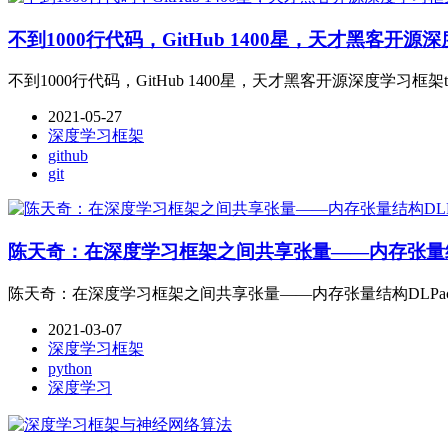
不到1000行代码，GitHub 1400星，天才黑客开源深度
不到1000行代码，GitHub 1400星，天才黑客开源深度学习框架tin
2021-05-27
深度学习框架
github
git
陈天奇：在深度学习框架之间共享张量——内存张量结构DL
陈天奇：在深度学习框架之间共享张量——内存张量结构DLPack的P
2021-03-07
深度学习框架
python
深度学习