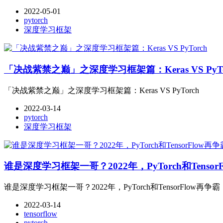
2022-05-01
pytorch
深度学习框架
「决战紫禁之巅」之深度学习框架篇：Keras VS PyTo
「决战紫禁之巅」之深度学习框架篇：Keras VS PyTorch
2022-03-14
pytorch
深度学习框架
谁是深度学习框架一哥？2022年，PyTorch和Tensor
谁是深度学习框架一哥？2022年，PyTorch和TensorFlow再争霸
2022-03-14
tensorflow
pytorch