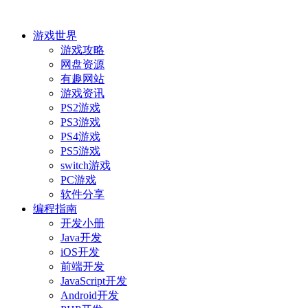
游戏世界
游戏攻略
网盘资源
有趣网站
游戏资讯
PS2游戏
PS3游戏
PS4游戏
PS5游戏
switch游戏
PC游戏
软件分享
编程指南
开发小册
Java开发
iOS开发
前端开发
JavaScript开发
Android开发