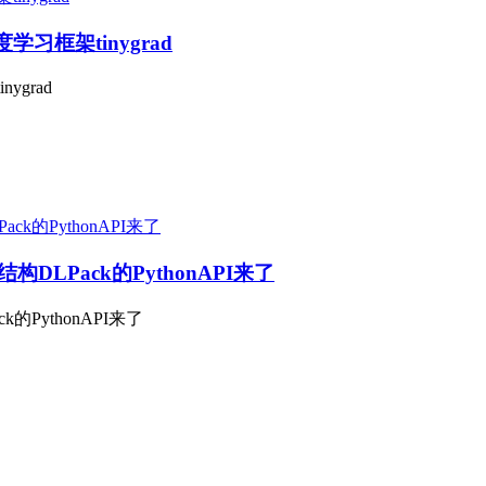
学习框架tinygrad
ygrad
Pack的PythonAPI来了
ythonAPI来了