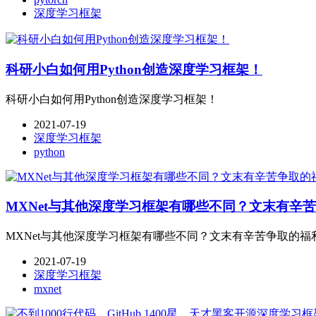
深度学习框架
科研小白如何用Python创造深度学习框架！
科研小白如何用Python创造深度学习框架！
2021-07-19
深度学习框架
python
MXNet与其他深度学习框架有哪些不同？文末有辛
MXNet与其他深度学习框架有哪些不同？文末有辛苦争取的福
2021-07-19
深度学习框架
mxnet