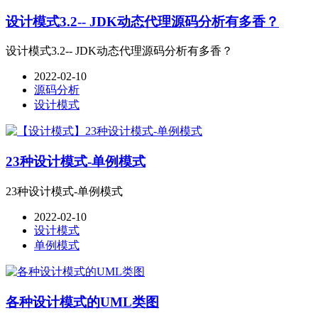
设计模式3.2-- JDK动态代理源码分析有多香？
设计模式3.2-- JDK动态代理源码分析有多香？
2022-02-10
源码分析
设计模式
23种设计模式-单例模式
23种设计模式-单例模式
2022-02-10
设计模式
单例模式
各种设计模式的UML类图