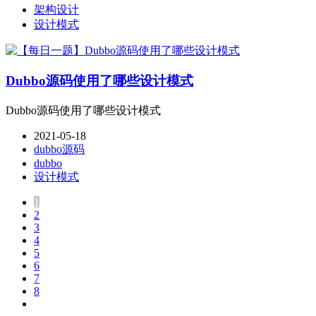
架构设计
设计模式
Dubbo源码使用了哪些设计模式
Dubbo源码使用了哪些设计模式
2021-05-18
dubbo源码
dubbo
设计模式
1
2
3
4
5
6
7
8