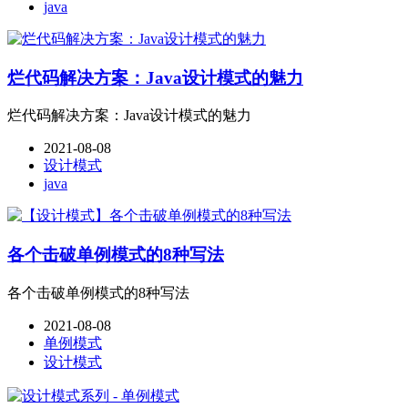
java
烂代码解决方案：Java设计模式的魅力
烂代码解决方案：Java设计模式的魅力
2021-08-08
设计模式
java
各个击破单例模式的8种写法
各个击破单例模式的8种写法
2021-08-08
单例模式
设计模式