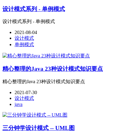
设计模式系列 - 单例模式
设计模式系列 - 单例模式
2021-08-04
设计模式
单例模式
精心整理的Java 23种设计模式知识要点
精心整理的Java 23种设计模式知识要点
2021-07-30
设计模式
java
三分钟学设计模式 -- UML图