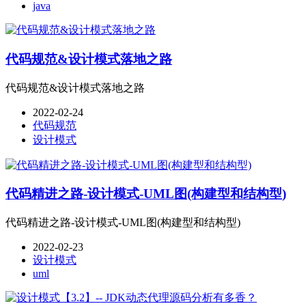
java
代码规范&设计模式落地之路
代码规范&设计模式落地之路
2022-02-24
代码规范
设计模式
代码精进之路-设计模式-UML图(构建型和结构型)
代码精进之路-设计模式-UML图(构建型和结构型)
2022-02-23
设计模式
uml