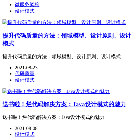
微服务架构
设计模式
提升代码质量的方法：领域模型、设计原则、设计
模式
提升代码质量的方法：领域模型、设计原则、设计模式
2021-08-23
代码质量
设计模式
送书啦！烂代码解决方案：Java设计模式的魅力
送书啦！烂代码解决方案：Java设计模式的魅力
2021-08-08
设计模式