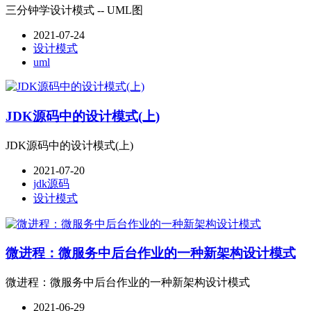
三分钟学设计模式 -- UML图
2021-07-24
设计模式
uml
JDK源码中的设计模式(上)
JDK源码中的设计模式(上)
2021-07-20
jdk源码
设计模式
微进程：微服务中后台作业的一种新架构设计模式
微进程：微服务中后台作业的一种新架构设计模式
2021-06-29