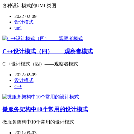
各种设计模式的UML类图
2022-02-09
设计模式
uml
C++设计模式（四）——观察者模式
C++设计模式（四）——观察者模式
2022-02-09
设计模式
c++
微服务架构中10个常用的设计模式
微服务架构中10个常用的设计模式
2021-09-03