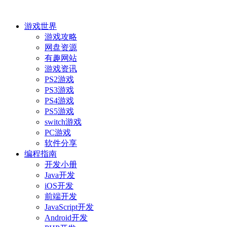
游戏世界
游戏攻略
网盘资源
有趣网站
游戏资讯
PS2游戏
PS3游戏
PS4游戏
PS5游戏
switch游戏
PC游戏
软件分享
编程指南
开发小册
Java开发
iOS开发
前端开发
JavaScript开发
Android开发