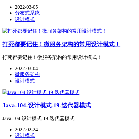
2022-03-05
分布式系统
设计模式
打死都要记住！微服务架构的常用设计模式！
打死都要记住！微服务架构的常用设计模式！
2022-03-04
微服务架构
设计模式
Java-104-设计模式-19-迭代器模式
Java-104-设计模式-19-迭代器模式
2022-02-24
设计模式