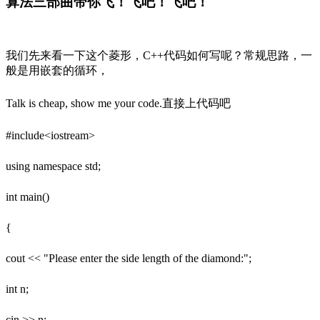
算法三部曲带你飞！飞吧！飞吧！
我们先来看一下这个菱形，C++代码如何写呢？常规思路，一
般是用嵌套的循环，
Talk is cheap, show me your code.直接上代码吧
#include<iostream>
using namespace std;
int main()
{
cout << "Please enter the side length of the diamond:";
int n;
cin >> n;