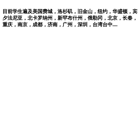
目前学生遍及美国费城，洛杉矶，旧金山，纽约，华盛顿，宾
夕法尼亚，北卡罗纳州，新罕布什州，俄勒冈，北京，长春，
重庆，南京，成都，济南，广州，深圳，台湾台中....