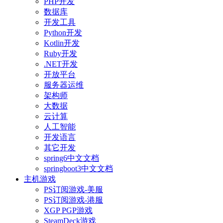
PHP开发
数据库
开发工具
Python开发
Kotlin开发
Ruby开发
.NET开发
开放平台
服务器运维
架构师
大数据
云计算
人工智能
开发语言
其它开发
spring6中文文档
springboot3中文文档
主机游戏
PS订阅游戏-美服
PS订阅游戏-港服
XGP PGP游戏
SteamDeck游戏