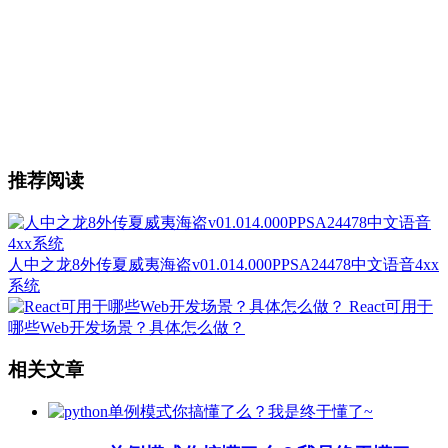
推荐阅读
人中之龙8外传夏威夷海盗v01.014.000PPSA24478中文语音4xx
系统
React可用于
哪些Web开发场景？具体怎么做？
相关文章