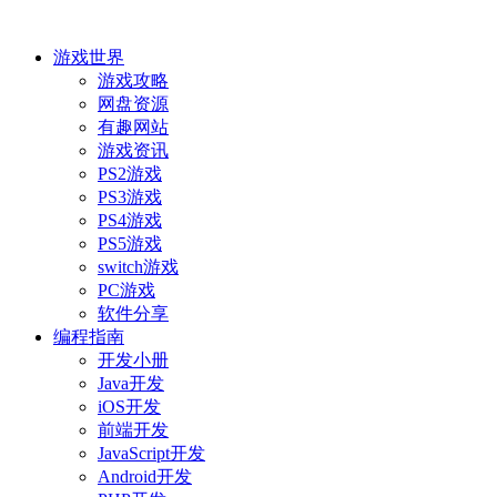
游戏世界
游戏攻略
网盘资源
有趣网站
游戏资讯
PS2游戏
PS3游戏
PS4游戏
PS5游戏
switch游戏
PC游戏
软件分享
编程指南
开发小册
Java开发
iOS开发
前端开发
JavaScript开发
Android开发