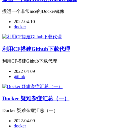
搬运一个非常nice的Docker镜像
2022-04-10
docker
利用CF搭建Github下载代理
利用CF搭建Github下载代理
2022-04-09
github
Docker 疑难杂症汇总（一）
Docker 疑难杂症汇总（一）
2022-04-09
docker