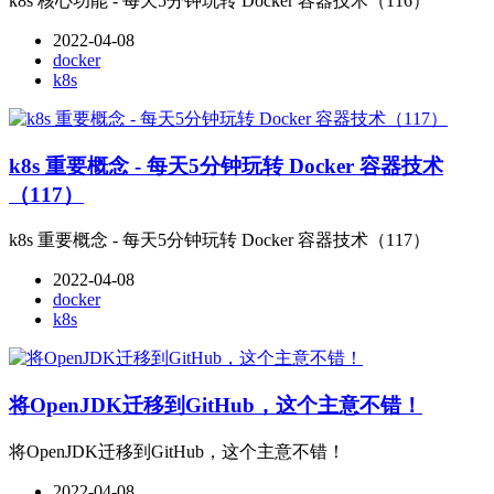
k8s 核心功能 - 每天5分钟玩转 Docker 容器技术（116）
2022-04-08
docker
k8s
k8s 重要概念 - 每天5分钟玩转 Docker 容器技术
（117）
k8s 重要概念 - 每天5分钟玩转 Docker 容器技术（117）
2022-04-08
docker
k8s
将OpenJDK迁移到GitHub，这个主意不错！
将OpenJDK迁移到GitHub，这个主意不错！
2022-04-08