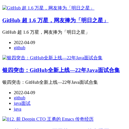
GitHub 超 1.6 万星，网友捧为「明日之星」
GitHub 超 1.6 万星，网友捧为「明日之星」
2022-04-09
github
银四突击：GitHub全新上线—22年Java面试合集
银四突击：GitHub全新上线—22年Java面试合集
2022-04-09
github
java面试
java