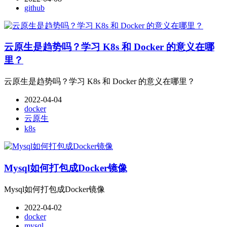
github
云原生是趋势吗？学习 K8s 和 Docker 的意义在哪
里？
云原生是趋势吗？学习 K8s 和 Docker 的意义在哪里？
2022-04-04
docker
云原生
k8s
Mysql如何打包成Docker镜像
Mysql如何打包成Docker镜像
2022-04-02
docker
mysql