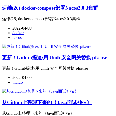
运维(26) docker-compose部署Nacos2.0.3集群
运维(26) docker-compose部署Nacos2.0.3集群
2022-04-09
docker
nacos
更新！Github提速/用 Unifi 安全网关替换 pfsense
更新！Github提速/用 Unifi 安全网关替换 pfsense
2022-04-09
github
从Github上整理下来的《Java面试神技》
从Github上整理下来的《Java面试神技》