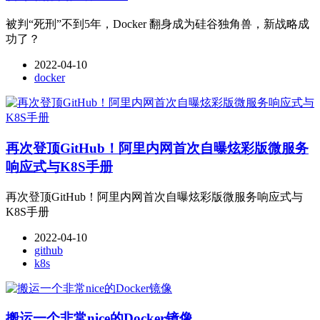
被判“死刑”不到5年，Docker 翻身成为硅谷独角兽，新战略成
功了？
2022-04-10
docker
再次登顶GitHub！阿里内网首次自曝炫彩版微服务
响应式与K8S手册
再次登顶GitHub！阿里内网首次自曝炫彩版微服务响应式与
K8S手册
2022-04-10
github
k8s
搬运一个非常nice的Docker镜像