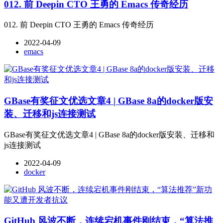
012. 前 Deepin CTO 王勇的 Emacs 传奇经历
012. 前 Deepin CTO 王勇的 Emacs 传奇经历
2022-04-09
emacs
GBase有奖征文优选文章4 | GBase 8a的docker版安
装、迁移和js连接测试
GBase有奖征文优选文章4 | GBase 8a的docker版安装、迁移和
js连接测试
2022-04-09
docker
GitHub 风波不断，连续宕机事件刚结束，“算法推