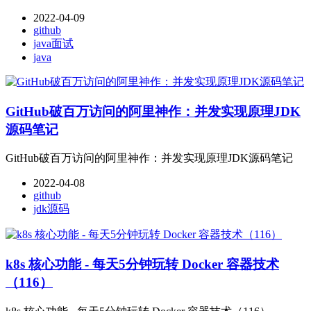
2022-04-09
github
java面试
java
GitHub破百万访问的阿里神作：并发实现原理JDK
源码笔记
GitHub破百万访问的阿里神作：并发实现原理JDK源码笔记
2022-04-08
github
jdk源码
k8s 核心功能 - 每天5分钟玩转 Docker 容器技术
（116）