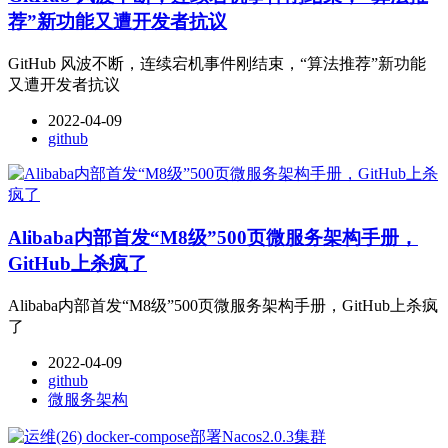
荐”新功能又遭开发者抗议
GitHub 风波不断，连续宕机事件刚结束，“算法推荐”新功能
又遭开发者抗议
2022-04-09
github
Alibaba内部首发“M8级”500页微服务架构手册，
GitHub上杀疯了
Alibaba内部首发“M8级”500页微服务架构手册，GitHub上杀疯
了
2022-04-09
github
微服务架构