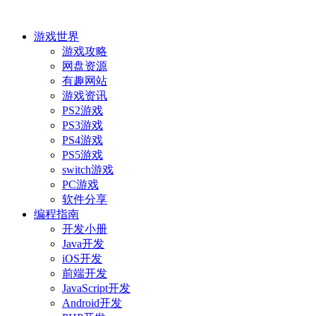
游戏世界
游戏攻略
网盘资源
有趣网站
游戏资讯
PS2游戏
PS3游戏
PS4游戏
PS5游戏
switch游戏
PC游戏
软件分享
编程指南
开发小册
Java开发
iOS开发
前端开发
JavaScript开发
Android开发