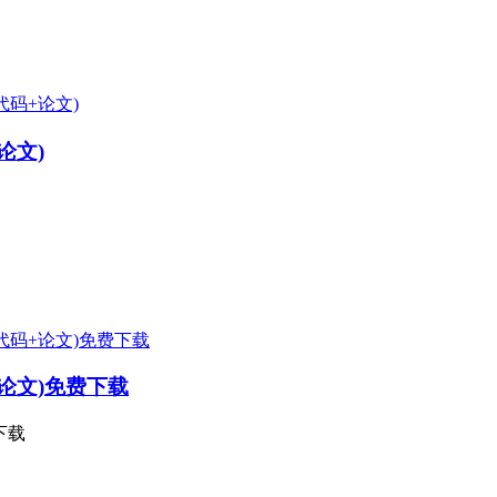
论文)
+论文)免费下载
下载