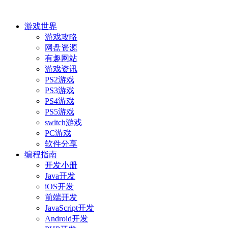
游戏世界
游戏攻略
网盘资源
有趣网站
游戏资讯
PS2游戏
PS3游戏
PS4游戏
PS5游戏
switch游戏
PC游戏
软件分享
编程指南
开发小册
Java开发
iOS开发
前端开发
JavaScript开发
Android开发