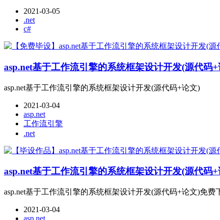
2021-03-05
.net
c#
asp.net基于工作流引擎的系统框架设计开发(源代码+
asp.net基于工作流引擎的系统框架设计开发(源代码+论文)
2021-03-04
asp.net
工作流引擎
.net
asp.net基于工作流引擎的系统框架设计开发(源代码
asp.net基于工作流引擎的系统框架设计开发(源代码+论文)免费
2021-03-04
asp.net