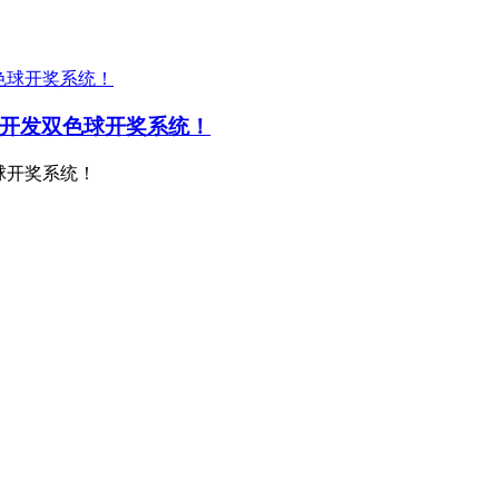
应用开发双色球开奖系统！
色球开奖系统！