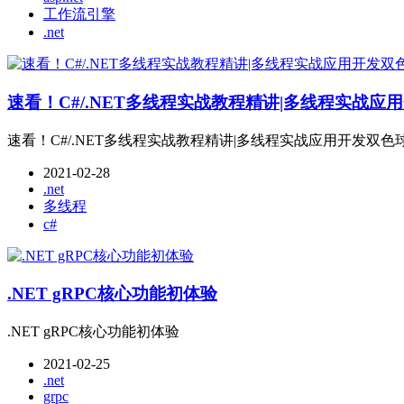
工作流引擎
.net
速看！C#/.NET多线程实战教程精讲|多线程实战
速看！C#/.NET多线程实战教程精讲|多线程实战应用开发双
2021-02-28
.net
多线程
c#
.NET gRPC核心功能初体验
.NET gRPC核心功能初体验
2021-02-25
.net
grpc