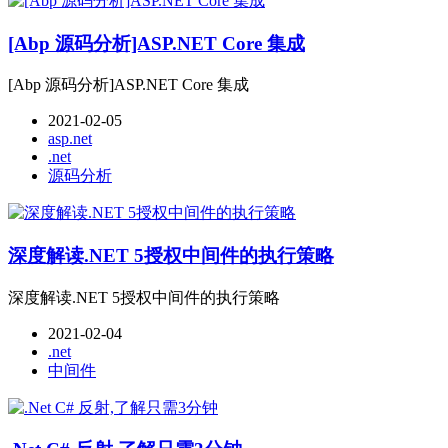
[Abp 源码分析]ASP.NET Core 集成
[Abp 源码分析]ASP.NET Core 集成
2021-02-05
asp.net
.net
源码分析
深度解读.NET 5授权中间件的执行策略
深度解读.NET 5授权中间件的执行策略
2021-02-04
.net
中间件