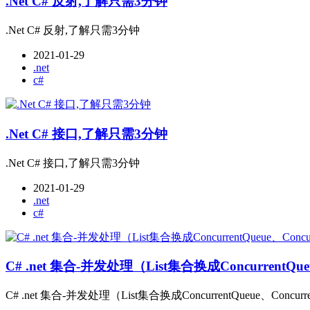
.Net C# 反射,了解只需3分钟
.Net C# 反射,了解只需3分钟
2021-01-29
.net
c#
.Net C# 接口,了解只需3分钟
.Net C# 接口,了解只需3分钟
2021-01-29
.net
c#
C# .net 集合-并发处理（List集合换成ConcurrentQueue
C# .net 集合-并发处理（List集合换成ConcurrentQueue、Concurrent