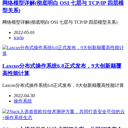
网络模型详解(彻底明白 OSI 七层与 TCP/IP 四层模
型关系)
网络模型详解(彻底明白 OSI 七层与 TCP/IP 四层模型关系)
2022-05-01
tcp/ip
Laxcus分布式操作系统6.0正式发布，9大创新颠覆
高性能计算
Laxcus分布式操作系统6.0正式发布，9大创新颠覆高性能计算
2022-04-30
操作系统