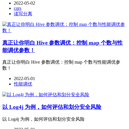
2022-05-02
cqrs
读写分离
真正让你明白 Hive 参数调优：控制 map 个数与性
能调优参数！
真正让你明白 Hive 参数调优：控制 map 个数与性能调优参
数！
2022-05-01
性能调优
以 Log4j 为例，如何评估和划分安全风险
以 Log4j 为例，如何评估和划分安全风险