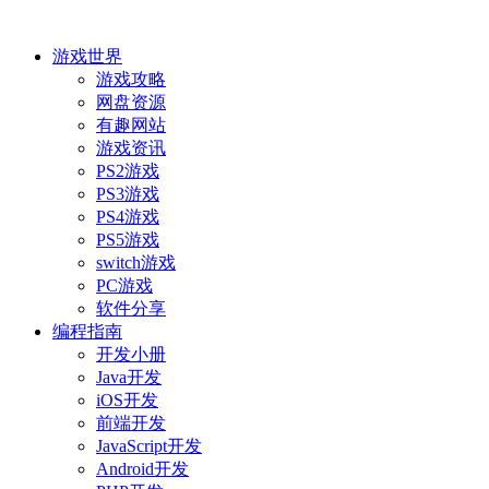
游戏世界
游戏攻略
网盘资源
有趣网站
游戏资讯
PS2游戏
PS3游戏
PS4游戏
PS5游戏
switch游戏
PC游戏
软件分享
编程指南
开发小册
Java开发
iOS开发
前端开发
JavaScript开发
Android开发