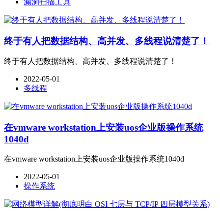
漏洞扫描工具
终于有人把数据结构、高并发、多线程说清楚了！
终于有人把数据结构、高并发、多线程说清楚了！
2022-05-01
多线程
在vmware workstation上安装uos企业版操作系统
1040d
在vmware workstation上安装uos企业版操作系统1040d
2022-05-01
操作系统