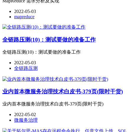
MapReduce 需求分析及实现
2022-05-03
mapreduce
全链路压测(10)：测试要做的准备工作
全链路压测(10)：测试要做的准备工作
2022-05-03
全链路压测
业内首本微服务治理技术白皮书-379页(限时干货)
业内首本微服务治理技术白皮书-379页(限时干货)
2022-05-02
微服务治理