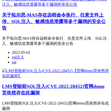
关于拓尔思-MAS存在远程命令执行、任意文件上
传、SQL注入、敏感信息泄露等多个漏洞的安全公
告
关于拓尔思-MAS存在远程命令执行、任意文件上传、SQL注
入、敏感信息泄露等多个漏洞的安全公告
2022-05-02
sql注入
sql
LMS登陆前SQL注入(CVE-2022-28452)官网demo
页依然存在此漏洞
LMS登陆前SQL注入(CVE-2022-28452)官网demo页依然存在此
漏洞