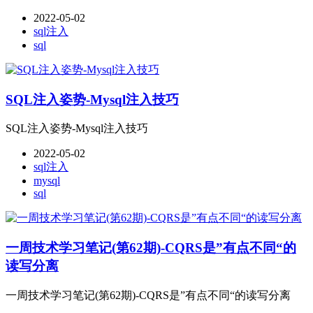
2022-05-02
sql注入
sql
SQL注入姿势-Mysql注入技巧
SQL注入姿势-Mysql注入技巧
2022-05-02
sql注入
mysql
sql
一周技术学习笔记(第62期)-CQRS是”有点不同“的
读写分离
一周技术学习笔记(第62期)-CQRS是”有点不同“的读写分离