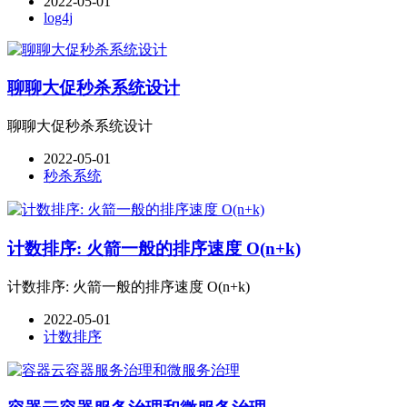
2022-05-01
log4j
聊聊大促秒杀系统设计
聊聊大促秒杀系统设计
2022-05-01
秒杀系统
计数排序: 火箭一般的排序速度 O(n+k)
计数排序: 火箭一般的排序速度 O(n+k)
2022-05-01
计数排序