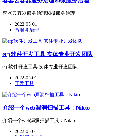
容器云容器服务治理和微服务治理
容器云容器服务治理和微服务治理
2022-05-01
微服务治理
erp软件开发工具 实体专业开发团队
erp软件开发工具 实体专业开发团队
2022-05-01
开发工具
介绍一个web漏洞扫描工具：Nikto
介绍一个web漏洞扫描工具：Nikto
2022-05-01