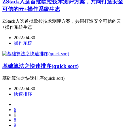
ZStack入选首批欧拉技术测评方案，共同打造安全
可信的云+操作系统生态
ZStack入选首批欧拉技术测评方案，共同打造安全可信的云
+操作系统生态
2022-04-30
操作系统
基础算法之快速排序(quick sort)
基础算法之快速排序(quick sort)
2022-04-30
快速排序
6
7
8
9