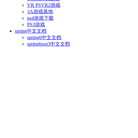
VR PSVR2游戏
3A游戏基地
ps4游戏下载
PS3游戏
spring中文文档
spring6中文文档
springboot3中文文档