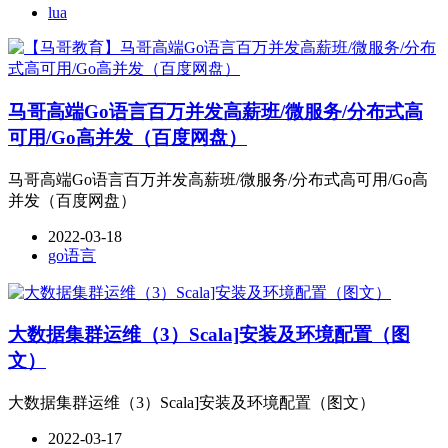
lua
马哥高端Go语言百万并发高薪班/微服务/分布式高
可用/Go高并发（百度网盘）
马哥高端Go语言百万并发高薪班/微服务/分布式高可用/Go高
并发（百度网盘）
2022-03-18
go语言
大数据集群运维（3）Scala]安装及环境配置（图
文）
大数据集群运维（3）Scala]安装及环境配置（图文）
2022-03-17