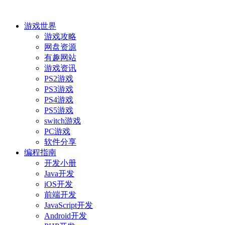
游戏世界
游戏攻略
网盘资源
有趣网站
游戏资讯
PS2游戏
PS3游戏
PS4游戏
PS5游戏
switch游戏
PC游戏
软件分享
编程指南
开发小册
Java开发
iOS开发
前端开发
JavaScript开发
Android开发