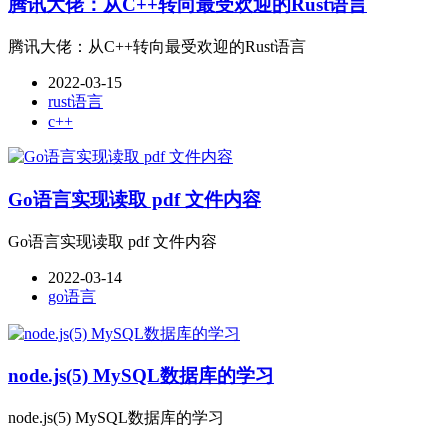
腾讯大佬：从C++转向最受欢迎的Rust语言
腾讯大佬：从C++转向最受欢迎的Rust语言
2022-03-15
rust语言
c++
Go语言实现读取 pdf 文件内容
Go语言实现读取 pdf 文件内容
2022-03-14
go语言
node.js(5) MySQL数据库的学习
node.js(5) MySQL数据库的学习