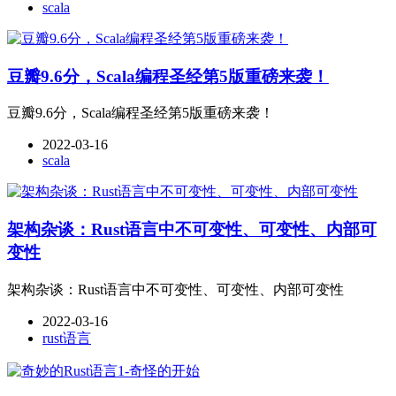
scala
豆瓣9.6分，Scala编程圣经第5版重磅来袭！
豆瓣9.6分，Scala编程圣经第5版重磅来袭！
2022-03-16
scala
架构杂谈：Rust语言中不可变性、可变性、内部可
变性
架构杂谈：Rust语言中不可变性、可变性、内部可变性
2022-03-16
rust语言