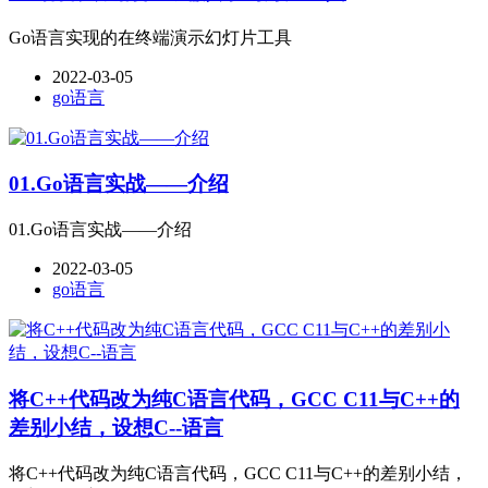
Go语言实现的在终端演示幻灯片工具
2022-03-05
go语言
01.Go语言实战——介绍
01.Go语言实战——介绍
2022-03-05
go语言
将C++代码改为纯C语言代码，GCC C11与C++的
差别小结，设想C--语言
将C++代码改为纯C语言代码，GCC C11与C++的差别小结，