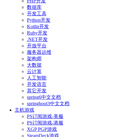
PHP开发
数据库
开发工具
Python开发
Kotlin开发
Ruby开发
.NET开发
开放平台
服务器运维
架构师
大数据
云计算
人工智能
开发语言
其它开发
spring6中文文档
springboot3中文文档
主机游戏
PS订阅游戏-美服
PS订阅游戏-港服
XGP PGP游戏
SteamDeck游戏