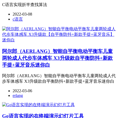
C语言实现折半查找算法
2022-03-08
c语言
阿尔郎（AERLANG）智能自平衡电动平衡车儿童
两轮成人代步车体感车 X3升级款自平衡防抖+新款
手提+蓝牙音乐迷你白
阿尔郎（AERLANG）智能自平衡电动平衡车儿童两轮成人代
步车体感车 X3升级款自平衡防抖+新款手提+蓝牙音乐迷你白
2022-03-06
erlang
Go语言实现的在终端演示幻灯片工具