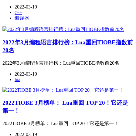
2022-03-19
c++
编译器
2022年3月编程语言排行榜：Lua重回TIOBE指数前
20名
2022年3月编程语言排行榜：Lua重回TIOBE指数前20名
2022-03-19
lua
2022TIOBE 3月榜单： Lua重回 TOP 20！它还是
第一！
2022TIOBE 3月榜单： Lua重回 TOP 20！它还是第一！
2022-03-19