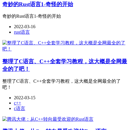
奇妙的Rust语言1-奇怪的开始
奇妙的Rust语言1-奇怪的开始
2022-03-16
rust语言
整理了C语言、C++全套学习教程，这大概是全网最
全的了吧！
整理了C语言、C++全套学习教程，这大概是全网最全的了
吧！
2022-03-15
c++
c语言