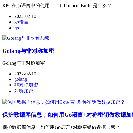
RPC在go语言中的使用（二）Protocol Buffer是什么？
2022-02-10
go语言
rpc
Golang与非对称加密
Golang与非对称加密
2022-02-10
golang
非对称加密
对称加密
保护数据库信息，如何用Go语言+对称密钥做数据加
保护数据库信息，如何用Go语言+对称密钥做数据加密？