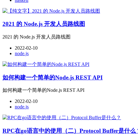
haskell
2021 的 Node.js 开发人员路线图
2021 的 Node.js 开发人员路线图
2022-02-10
node.js
如何构建一个简单的Node.js REST API
如何构建一个简单的Node.js REST API
2022-02-10
node.js
RPC在go语言中的使用（二）Protocol Buffer是什么