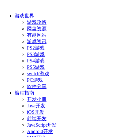
游戏世界
游戏攻略
网盘资源
有趣网站
游戏资讯
PS2游戏
PS3游戏
PS4游戏
PS5游戏
switch游戏
PC游戏
软件分享
编程指南
开发小册
Java开发
iOS开发
前端开发
JavaScript开发
Android开发