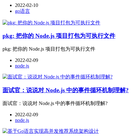
2022-02-10
go语言
pkg: 把你的 Node.js 项目打包为可执行文件
pkg: 把你的 Node.js 项目打包为可执行文件
2022-02-09
node.js
面试官：说说对 Node.js 中的事件循环机制理解?
面试官：说说对 Node.js 中的事件循环机制理解?
2022-02-09
node.js