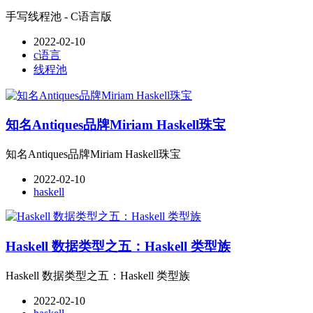
手写线程池 - C语言版
2022-02-10
c语言
线程池
知名Antiques品牌Miriam Haskell珠宝
知名Antiques品牌Miriam Haskell珠宝
2022-02-10
haskell
Haskell 数据类型之五：Haskell 类型族
Haskell 数据类型之五：Haskell 类型族
2022-02-10