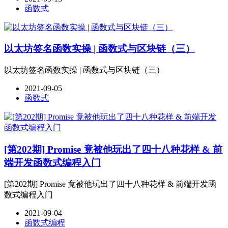
函数式
以太坊签名函数实操 | 函数式与区块链（三）
以太坊签名函数实操 | 函数式与区块链（三）
2021-09-05
函数式
[第202期] Promise 竟被他玩出了四十八种花样 & 前
端开发函数式编程入门
[第202期] Promise 竟被他玩出了四十八种花样 & 前端开发函
数式编程入门
2021-09-04
函数式编程