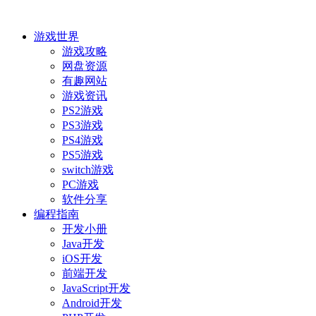
游戏世界
游戏攻略
网盘资源
有趣网站
游戏资讯
PS2游戏
PS3游戏
PS4游戏
PS5游戏
switch游戏
PC游戏
软件分享
编程指南
开发小册
Java开发
iOS开发
前端开发
JavaScript开发
Android开发