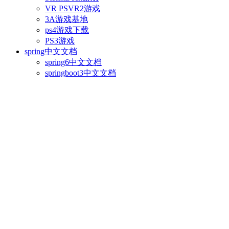
VR PSVR2游戏
3A游戏基地
ps4游戏下载
PS3游戏
spring中文文档
spring6中文文档
springboot3中文文档