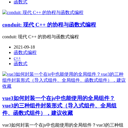
函数式
conduit: 现代 C++ 的协程与函数式编程
conduit: 现代 C++ 的协程与函数式编程
2021-09-18
函数式编程
c++
函数式
vue3如何封装一个在js中也能使用的全局组件？
vue3的三种组件封装形式（导入式组件、全局组
件、函数式组件），建议收藏
vue3如何封装一个在js中也能使用的全局组件？vue3的三种组