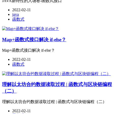
JAVA新特性的入场卷-函数式接口
2022-02-11
java
函数式
Map+函数式接口解决 if-else？
Map+函数式接口解决 if-else？
2022-02-11
函数式
理解以太坊合约数据读取过程 | 函数式与区块链编程
（二）
理解以太坊合约数据读取过程 | 函数式与区块链编程（二）
2022-02-11