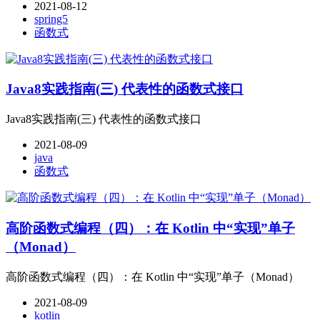
2021-08-12
spring5
函数式
Java8实践指南(三) 代表性的函数式接口
Java8实践指南(三) 代表性的函数式接口
2021-08-09
java
函数式
高阶函数式编程（四）：在 Kotlin 中“实现”单子
（Monad）
高阶函数式编程（四）：在 Kotlin 中“实现”单子（Monad）
2021-08-09
kotlin