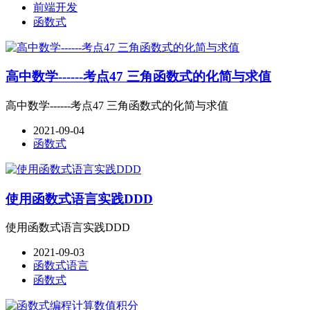
前端开发
函数式
高中数学------考点47 三角函数式的化简与求值
高中数学------考点47 三角函数式的化简与求值
2021-09-04
函数式
使用函数式语言实践DDD
使用函数式语言实践DDD
2021-09-03
函数式语言
函数式