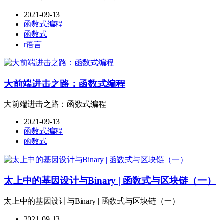
2021-09-13
函数式编程
函数式
r语言
大前端进击之路：函数式编程
大前端进击之路：函数式编程
2021-09-13
函数式编程
函数式
太上中的基因设计与Binary | 函数式与区块链（一）
太上中的基因设计与Binary | 函数式与区块链（一）
2021-09-13