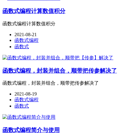
函数式编程计算数值积分
函数式编程计算数值积分
2021-08-21
函数式编程
函数式
函数式编程，封装并组合，顺带把传参解决了
函数式编程，封装并组合，顺带把传参解决了
2021-08-19
函数式编程
函数式
函数式编程简介与使用