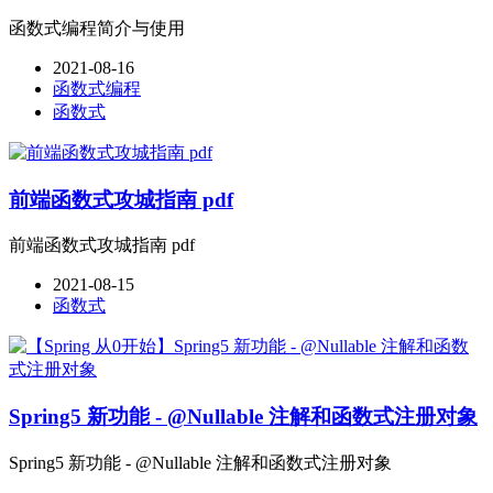
函数式编程简介与使用
2021-08-16
函数式编程
函数式
前端函数式攻城指南 pdf
前端函数式攻城指南 pdf
2021-08-15
函数式
Spring5 新功能 - @Nullable 注解和函数式注册对象
Spring5 新功能 - @Nullable 注解和函数式注册对象