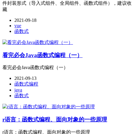
件封装形式（导入式组件、全局组件、函数式组件），建议收
藏
2021-09-18
vue
函数式
看完必会Java函数式编程（一）
看完必会Java函数式编程（一）
2021-09-13
函数式编程
java
函数式
r语言：函数式编程、面向对象的一些原理
r语言：函数式编程、面向对象的一些原理