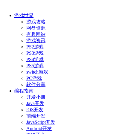
游戏世界
游戏攻略
网盘资源
有趣网站
游戏资讯
PS2游戏
PS3游戏
PS4游戏
PS5游戏
switch游戏
PC游戏
软件分享
编程指南
开发小册
Java开发
iOS开发
前端开发
JavaScript开发
Android开发