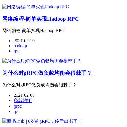
网络编程-简单实现Hadoop RPC
网络编程-简单实现Hadoop RPC
2021-02-10
hadoop
rpc
为什么对gRPC做负载均衡会很棘手？
为什么对gRPC做负载均衡会很棘手？
2021-02-08
负载均衡
grpc
rpc