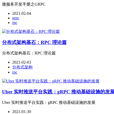
微服务开发手册之GRPC
2021-02-04
grpc
rpc
分布式架构基石：RPC 理论篇
分布式架构基石：RPC 理论篇
2021-02-03
分布式架构
rpc
Uber 实时推送平台实践：gRPC 推动基础设施的发
Uber 实时推送平台实践：gRPC 推动基础设施的发展
2021-01-30