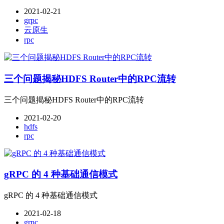
2021-02-21
grpc
云原生
rpc
三个问题揭秘HDFS Router中的RPC流转
三个问题揭秘HDFS Router中的RPC流转
2021-02-20
hdfs
rpc
gRPC 的 4 种基础通信模式
gRPC 的 4 种基础通信模式
2021-02-18
grpc