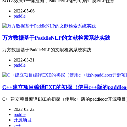
SOTA效果+一键预测，PaddleNLP带你玩转11类NLP任务
2022-05-06
paddle
万方数据基于PaddleNLP的文献检索系统实践
万方数据基于PaddleNLP的文献检索系统实践
2022-03-31
paddle
C++建立项目编译EXE的初探（使用c++版的paddle
C++建立项目编译EXE的初探（使用c++版的paddleocr开源项目
2022-02-22
paddle
开源项目
c++