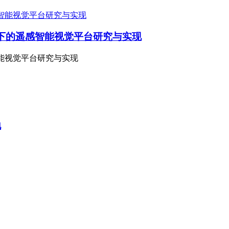
架支持下的遥感智能视觉平台研究与实现
感智能视觉平台研究与实现
地