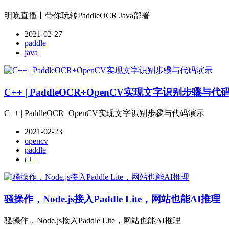
明晚直播丨带你玩转PaddleOCR Java部署
2021-02-27
paddle
java
C++ | PaddleOCR+OpenCV实现文字识别步骤与代
C++ | PaddleOCR+OpenCV实现文字识别步骤与代码演示
2021-02-23
opencv
paddle
c++
骚操作，Node.js接入Paddle Lite，网站也能AI推理
骚操作，Node.js接入Paddle Lite，网站也能AI推理