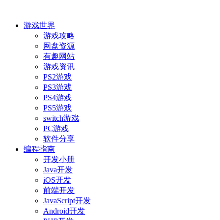
游戏世界
游戏攻略
网盘资源
有趣网站
游戏资讯
PS2游戏
PS3游戏
PS4游戏
PS5游戏
switch游戏
PC游戏
软件分享
编程指南
开发小册
Java开发
iOS开发
前端开发
JavaScript开发
Android开发