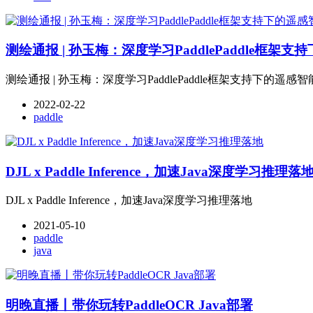
测绘通报 | 孙玉梅：深度学习PaddlePaddle框
测绘通报 | 孙玉梅：深度学习PaddlePaddle框架支持下的遥
2022-02-22
paddle
DJL x Paddle Inference，加速Java深度学习推理落
DJL x Paddle Inference，加速Java深度学习推理落地
2021-05-10
paddle
java
明晚直播丨带你玩转PaddleOCR Java部署