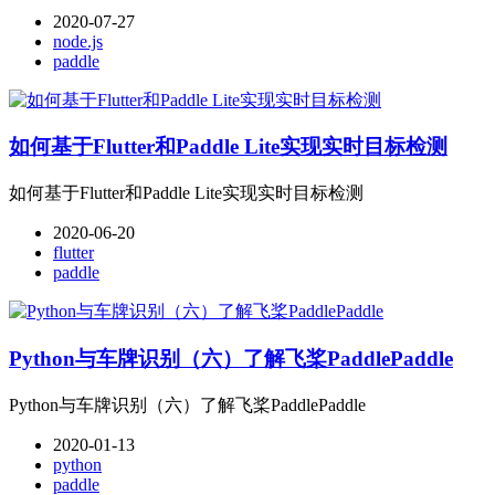
2020-07-27
node.js
paddle
如何基于Flutter和Paddle Lite实现实时目标检测
如何基于Flutter和Paddle Lite实现实时目标检测
2020-06-20
flutter
paddle
Python与车牌识别（六）了解飞桨PaddlePaddle
Python与车牌识别（六）了解飞桨PaddlePaddle
2020-01-13
python
paddle