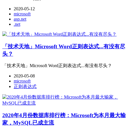
2020-05-12
microsoft
asp.net
.net
「技术天地」Microsoft Word正则表达式...有没有尽
头？
「技术天地」Microsoft Word正则表达式...有没有尽头？
2020-05-08
microsoft
正则表达式
2020年4月份数据库排行榜：Microsoft为本月最大输
家，MySQL已成主流