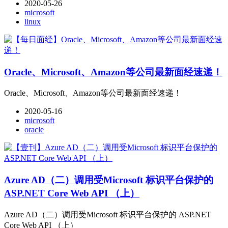
2020-05-26
microsoft
linux
Oracle​、Microsoft、Amazon等公司最新面经速递！
Oracle​、Microsoft、Amazon等公司最新面经速递！
2020-05-16
microsoft
oracle
Azure AD（二）调用受Microsoft 标识平台保护的
ASP.NET Core Web API （上）
Azure AD（二）调用受Microsoft 标识平台保护的 ASP.NET
Core Web API （上）