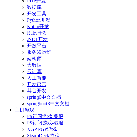
PHP开发
数据库
开发工具
Python开发
Kotlin开发
Ruby开发
.NET开发
开放平台
服务器运维
架构师
大数据
云计算
人工智能
开发语言
其它开发
spring6中文文档
springboot3中文文档
主机游戏
PS订阅游戏-美服
PS订阅游戏-港服
XGP PGP游戏
SteamDeck游戏