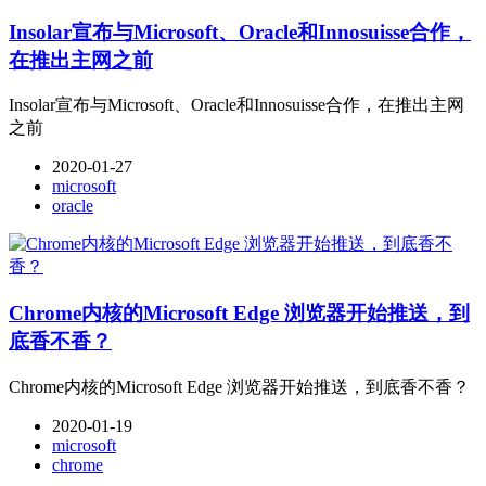
Insolar宣布与Microsoft、Oracle和Innosuisse合作，
在推出主网之前
Insolar宣布与Microsoft、Oracle和Innosuisse合作，在推出主网
之前
2020-01-27
microsoft
oracle
Chrome内核的Microsoft Edge 浏览器开始推送，到
底香不香？
Chrome内核的Microsoft Edge 浏览器开始推送，到底香不香？
2020-01-19
microsoft
chrome