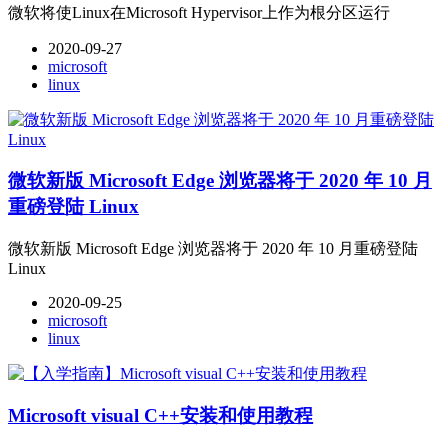
微软将使Linux在Microsoft Hypervisor上作为根分区运行
2020-09-27
microsoft
linux
微软新版 Microsoft Edge 浏览器将于 2020 年 10 月
重磅登陆 Linux
微软新版 Microsoft Edge 浏览器将于 2020 年 10 月重磅登陆
Linux
2020-09-25
microsoft
linux
Microsoft visual C++安装和使用教程