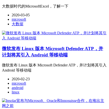
大数据时代的MicrosoftExcel，了解一下
2020-03-05
microsoft
大数据
微软发布 Linux 版本 Microsoft Defender ATP，并
计划将其引入 Android 等移动端
微软发布 Linux 版本 Microsoft Defender ATP，并计划将其引入
Android 等移动端
2020-02-23
microsoft
android
linux