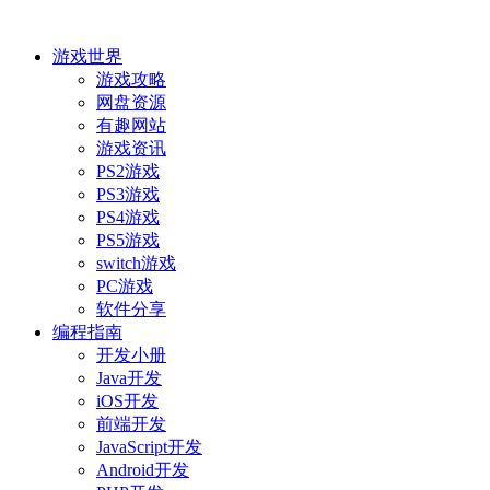
游戏世界
游戏攻略
网盘资源
有趣网站
游戏资讯
PS2游戏
PS3游戏
PS4游戏
PS5游戏
switch游戏
PC游戏
软件分享
编程指南
开发小册
Java开发
iOS开发
前端开发
JavaScript开发
Android开发