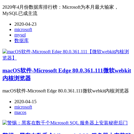
2020年4月份数据库排行榜：Microsoft为本月最大输家，
MySQL已成主流
2020-04-23
microsoft
mysql
数据库
macOS软件-Microsoft Edge 80.0.361.111微软webkit
内核浏览器
macOS软件-Microsoft Edge 80.0.361.111微软webkit内核浏览器
2020-04-15
microsoft
macos