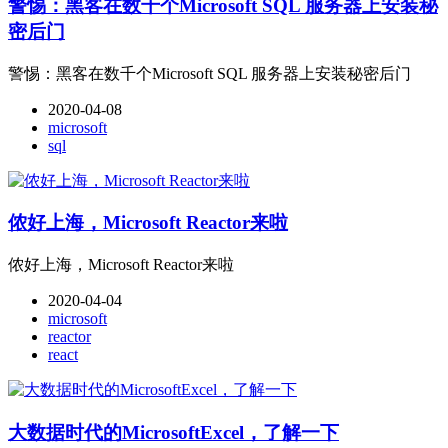
警惕：黑客在数千个Microsoft SQL 服务器上安装秘
密后门
警惕：黑客在数千个Microsoft SQL 服务器上安装秘密后门
2020-04-08
microsoft
sql
侬好上海，Microsoft Reactor来啦
侬好上海，Microsoft Reactor来啦
2020-04-04
microsoft
reactor
react
大数据时代的MicrosoftExcel，了解一下