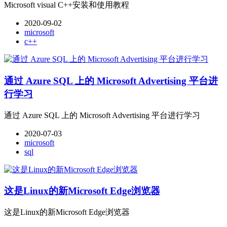
Microsoft visual C++安装和使用教程
2020-09-02
microsoft
c++
通过 Azure SQL 上的 Microsoft Advertising 平台进
行学习
通过 Azure SQL 上的 Microsoft Advertising 平台进行学习
2020-07-03
microsoft
sql
这是Linux的新Microsoft Edge浏览器
这是Linux的新Microsoft Edge浏览器