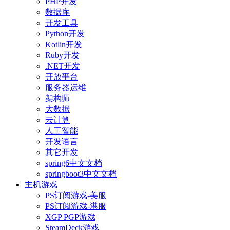
PHP开发
数据库
开发工具
Python开发
Kotlin开发
Ruby开发
.NET开发
开放平台
服务器运维
架构师
大数据
云计算
人工智能
开发语言
其它开发
spring6中文文档
springboot3中文文档
主机游戏
PS订阅游戏-美服
PS订阅游戏-港服
XGP PGP游戏
SteamDeck游戏