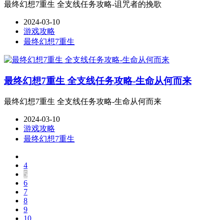
最终幻想7重生 全支线任务攻略-诅咒者的挽歌
2024-03-10
游戏攻略
最终幻想7重生
最终幻想7重生 全支线任务攻略-生命从何而来
最终幻想7重生 全支线任务攻略-生命从何而来
2024-03-10
游戏攻略
最终幻想7重生
4
5
6
7
8
9
10