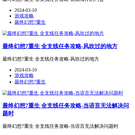
2024-03-10
游戏攻略
最终幻想7重生
最终幻想7重生 全支线任务攻略-风吹过的地方
最终幻想7重生 全支线任务攻略-风吹过的地方
2024-03-10
游戏攻略
最终幻想7重生
最终幻想7重生 全支线任务攻略-当语言无法解决问
题时
最终幻想7重生 全支线任务攻略-当语言无法解决问题时