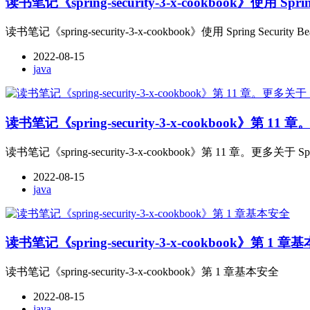
读书笔记《spring-security-3-x-cookbook》使用 Sprin
读书笔记《spring-security-3-x-cookbook》使用 Spring Security
2022-08-15
java
读书笔记《spring-security-3-x-cookbook》第 11 章
读书笔记《spring-security-3-x-cookbook》第 11 章。更多关于 Spr
2022-08-15
java
读书笔记《spring-security-3-x-cookbook》第 1 
读书笔记《spring-security-3-x-cookbook》第 1 章基本安全
2022-08-15
java