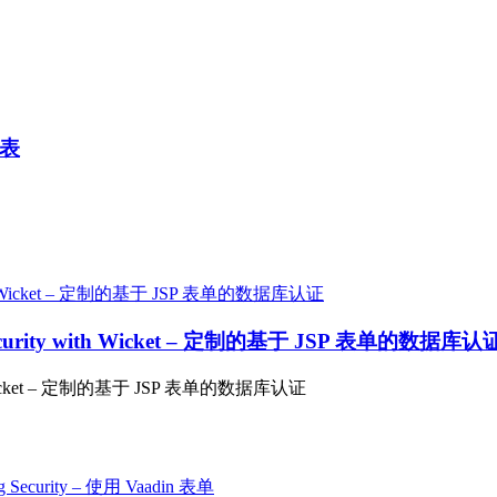
列表
 Security with Wicket – 定制的基于 JSP 表单的数据库认
with Wicket – 定制的基于 JSP 表单的数据库认证