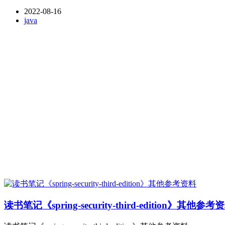
2022-08-16
java
读书笔记《spring-security-third-edition》其他参考