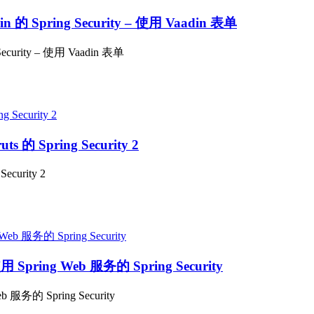
n 的 Spring Security – 使用 Vaadin 表单
ecurity – 使用 Vaadin 表单
s 的 Spring Security 2
ecurity 2
 Spring Web 服务的 Spring Security
 服务的 Spring Security