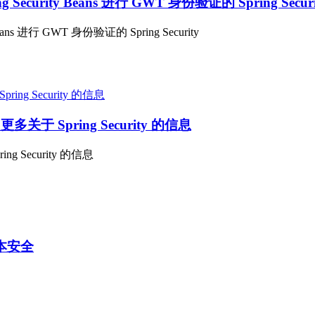
g Security Beans 进行 GWT 身份验证的 Spring Securi
 Beans 进行 GWT 身份验证的 Spring Security
。更多关于 Spring Security 的信息
ing Security 的信息
章基本安全