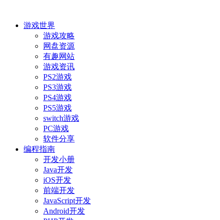
游戏世界
游戏攻略
网盘资源
有趣网站
游戏资讯
PS2游戏
PS3游戏
PS4游戏
PS5游戏
switch游戏
PC游戏
软件分享
编程指南
开发小册
Java开发
iOS开发
前端开发
JavaScript开发
Android开发