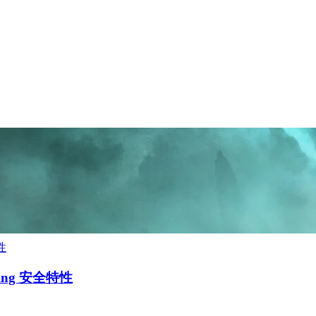
pring 安全特性