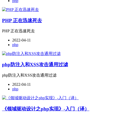
php
PHP 正在迅速死去
PHP 正在迅速死去
2022-04-11
php
php防注入和XSS攻击通用过滤
php防注入和XSS攻击通用过滤
2022-04-11
php
《领域驱动设计之php实现》-入门（译）