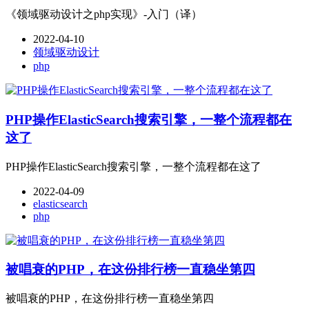
《领域驱动设计之php实现》-入门（译）
2022-04-10
领域驱动设计
php
PHP操作ElasticSearch搜索引擎，一整个流程都在
这了
PHP操作ElasticSearch搜索引擎，一整个流程都在这了
2022-04-09
elasticsearch
php
被唱衰的PHP，在这份排行榜一直稳坐第四
被唱衰的PHP，在这份排行榜一直稳坐第四