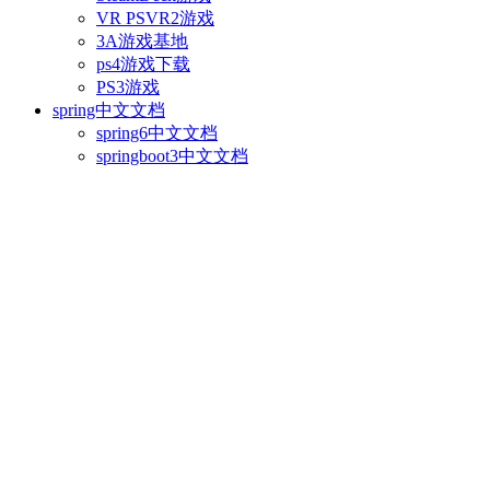
VR PSVR2游戏
3A游戏基地
ps4游戏下载
PS3游戏
spring中文文档
spring6中文文档
springboot3中文文档