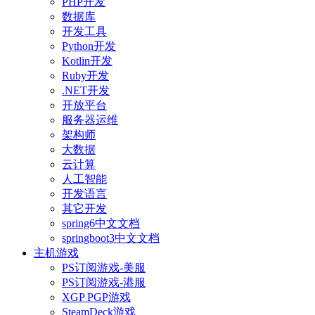
PHP开发
数据库
开发工具
Python开发
Kotlin开发
Ruby开发
.NET开发
开放平台
服务器运维
架构师
大数据
云计算
人工智能
开发语言
其它开发
spring6中文文档
springboot3中文文档
主机游戏
PS订阅游戏-美服
PS订阅游戏-港服
XGP PGP游戏
SteamDeck游戏