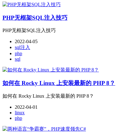
PHP无框架SQL注入技巧
PHP无框架SQL注入技巧
2022-04-05
sql注入
php
sql
如何在 Rocky Linux 上安装最新的 PHP 8？
如何在 Rocky Linux 上安装最新的 PHP 8？
2022-04-01
linux
php