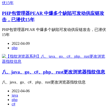
PHP包管理器PEAR 中爆多个缺陷可发动供应链攻
击，已潜伏15年
PHP包管理器PEAR 中爆多个缺陷可发动供应链攻击，已潜伏
15年
2022-04-09
php
八、java、go、c#、php、rust更改浏览器指纹信息
八、java、go、c#、php、rust更改浏览器指纹信息
2022-04-06
java
php
c#