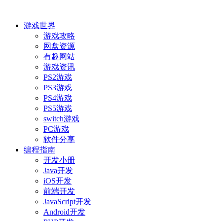
游戏世界
游戏攻略
网盘资源
有趣网站
游戏资讯
PS2游戏
PS3游戏
PS4游戏
PS5游戏
switch游戏
PC游戏
软件分享
编程指南
开发小册
Java开发
iOS开发
前端开发
JavaScript开发
Android开发