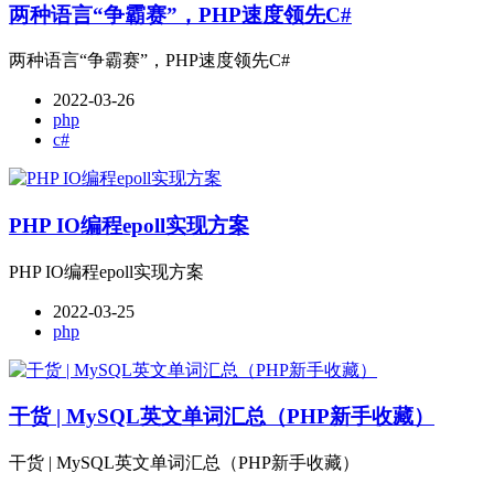
两种语言“争霸赛”，PHP速度领先C#
两种语言“争霸赛”，PHP速度领先C#
2022-03-26
php
c#
PHP IO编程epoll实现方案
PHP IO编程epoll实现方案
2022-03-25
php
干货 | MySQL英文单词汇总（PHP新手收藏）
干货 | MySQL英文单词汇总（PHP新手收藏）