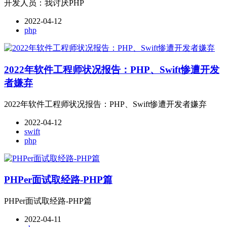
开发人员：我讨厌PHP
2022-04-12
php
2022年软件工程师状况报告：PHP、Swift惨遭开发
者嫌弃
2022年软件工程师状况报告：PHP、Swift惨遭开发者嫌弃
2022-04-12
swift
php
PHPer面试取经路-PHP篇
PHPer面试取经路-PHP篇
2022-04-11