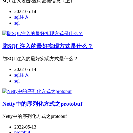
SQL注入攻击-查询数据信息（上）
2022-05-14
sql注入
sql
防SQL注入的最好实现方式是什么？
防SQL注入的最好实现方式是什么？
2022-05-14
sql注入
sql
Netty中的序列化方式之protobuf
Netty中的序列化方式之protobuf
2022-05-13
protobuf