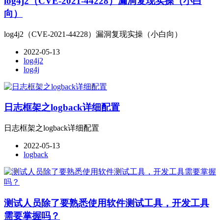
log4j2（CVE-2021-44228）漏洞复现实操（小白
向）
log4j2（CVE-2021-44228）漏洞复现实操（小白向）
2022-05-13
log4j2
log4j
日志框架之logback详细配置
日志框架之logback详细配置
2022-05-13
logback
测试人员除了要熟悉使用软件测试工具，开发工具
需要掌握吗？