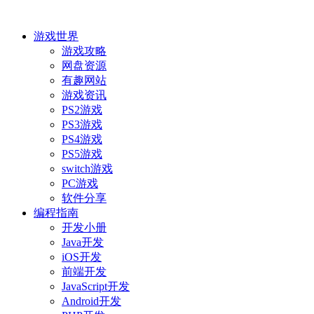
游戏世界
游戏攻略
网盘资源
有趣网站
游戏资讯
PS2游戏
PS3游戏
PS4游戏
PS5游戏
switch游戏
PC游戏
软件分享
编程指南
开发小册
Java开发
iOS开发
前端开发
JavaScript开发
Android开发