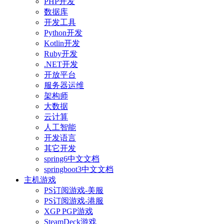
PHP开发
数据库
开发工具
Python开发
Kotlin开发
Ruby开发
.NET开发
开放平台
服务器运维
架构师
大数据
云计算
人工智能
开发语言
其它开发
spring6中文文档
springboot3中文文档
主机游戏
PS订阅游戏-美服
PS订阅游戏-港服
XGP PGP游戏
SteamDeck游戏