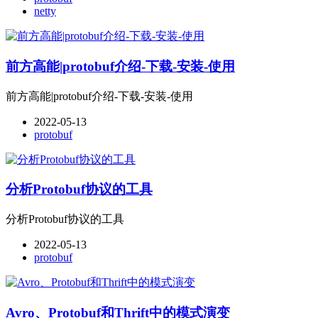
netty
前方高能|protobuf介绍-下载-安装-使用
前方高能|protobuf介绍-下载-安装-使用
2022-05-13
protobuf
分析Protobuf协议的工具
分析Protobuf协议的工具
2022-05-13
protobuf
Avro、Protobuf和Thrift中的模式演变