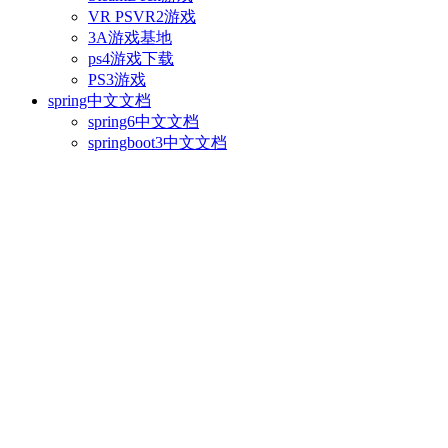
VR PSVR2游戏
3A游戏基地
ps4游戏下载
PS3游戏
spring中文文档
spring6中文文档
springboot3中文文档