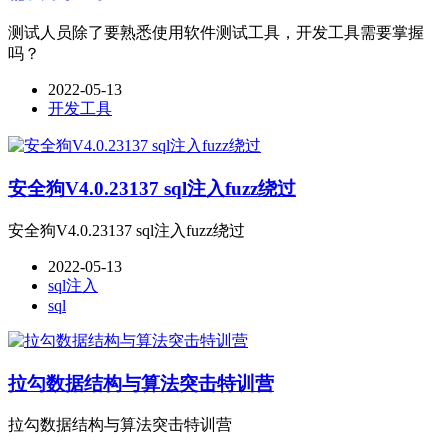
测试人员除了要熟悉使用软件测试工具，开发工具需要掌握
吗？
2022-05-13
开发工具
安全狗V4.0.23137 sql注入fuzz绕过
安全狗V4.0.23137 sql注入fuzz绕过
2022-05-13
sql注入
sql
拉勾数据结构与算法突击特训营
拉勾数据结构与算法突击特训营