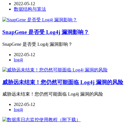
2022-05-12
数据结构与算法
SnapGene 是否受 Log4j 漏洞影响？
SnapGene 是否受 Log4j 漏洞影响？
2022-05-12
log4j
威胁远未结束！您仍然可能面临 Log4j 漏洞的风险
威胁远未结束！您仍然可能面临 Log4j 漏洞的风险
2022-05-12
log4j