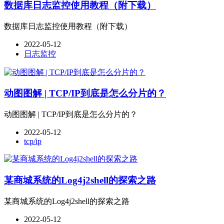
数据库日志监控使用教程（附下载）
数据库日志监控使用教程（附下载）
2022-05-12
日志监控
动图图解 | TCP/IP到底是怎么分片的？
动图图解 | TCP/IP到底是怎么分片的？
2022-05-12
tcp/ip
某商城系统的Log4j2shell的探索之路
某商城系统的Log4j2shell的探索之路
2022-05-12