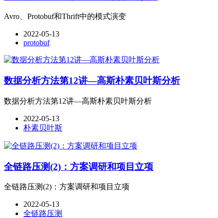
Avro、Protobuf和Thrift中的模式演变
2022-05-13
protobuf
数据分析方法第12讲—高斯朴素贝叶斯分析
数据分析方法第12讲—高斯朴素贝叶斯分析
2022-05-13
朴素贝叶斯
全链路压测(2)：方案调研和项目立项
全链路压测(2)：方案调研和项目立项
2022-05-13
全链路压测