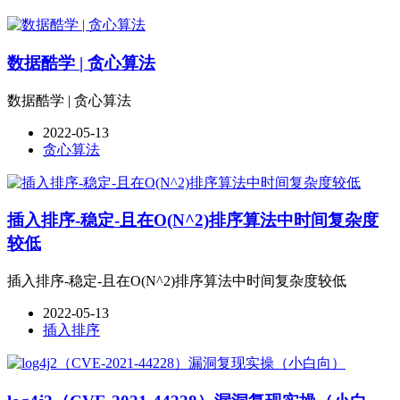
数据酷学 | 贪心算法
数据酷学 | 贪心算法
2022-05-13
贪心算法
插入排序-稳定-且在O(N^2)排序算法中时间复杂度
较低
插入排序-稳定-且在O(N^2)排序算法中时间复杂度较低
2022-05-13
插入排序