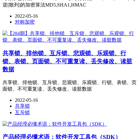
逆[散列]的加密算法MD5,SHA1,HMAC
2022-05-16
对称加密
共享锁、排他锁、互斥锁、悲观锁、乐观锁、行
锁、表锁、页面锁、不可重复读、丢失修改、读脏
数据
共享锁、排他锁、互斥锁、悲观锁、乐观锁、行锁、表锁、页
面锁、不可重复读、丢失修改、读脏数据
2022-05-16
共享锁
互斥锁
产品经理必懂术语：软件开发工具包（SDK）