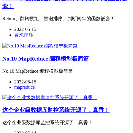
套！
Return、翻转数组、冒泡排序、判断闰年的函数嵌套！
2022-05-15
冒泡排序
No.10 MapReduce 编程模型极简篇
No.10 MapReduce 编程模型极简篇
2022-05-15
mapreduce
这个企业级数据库监控系统开源了，真香！
这个企业级数据库监控系统开源了，真香！