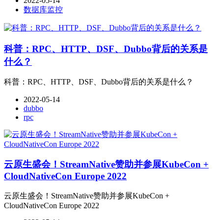
2022-05-14
数据库监控
科普：RPC、HTTP、DSF、Dubbo背后的关系是
什么？
科普：RPC、HTTP、DSF、Dubbo背后的关系是什么？
2022-05-14
dubbo
rpc
云原生盛会！StreamNative赞助并参展KubeCon +
CloudNativeCon Europe 2022
云原生盛会！StreamNative赞助并参展KubeCon +
CloudNativeCon Europe 2022