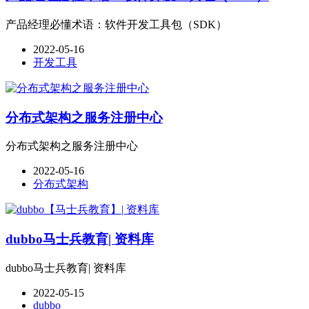
产品经理必懂术语：软件开发工具包（SDK）
2022-05-16
开发工具
分布式架构之服务注册中心
分布式架构之服务注册中心
2022-05-16
分布式架构
dubbo马士兵教育| 资料库
dubbo马士兵教育| 资料库
2022-05-15
dubbo