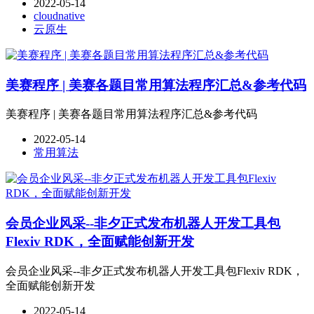
2022-05-14
cloudnative
云原生
美赛程序 | 美赛各题目常用算法程序汇总&参考代码
美赛程序 | 美赛各题目常用算法程序汇总&参考代码
2022-05-14
常用算法
会员企业风采--非夕正式发布机器人开发工具包
Flexiv RDK，全面赋能创新开发
会员企业风采--非夕正式发布机器人开发工具包Flexiv RDK，
全面赋能创新开发
2022-05-14