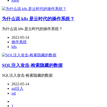
log4j
为什么说 k8s 是云时代的操作系统？
为什么说 k8s 是云时代的操作系统？
2022-05-14
操作系统
k8s
SQL注入攻击-检索隐藏的数据
SQL注入攻击-检索隐藏的数据
2022-05-14
sql注入
sql
1