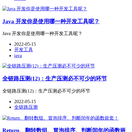
Java 开发你是使用哪一种开发工具呢？
Java 开发你是使用哪一种开发工具呢？
2022-05-15
开发工具
java
全链路压测(12)：生产压测必不可少的环节
全链路压测(12)：生产压测必不可少的环节
2022-05-15
全链路压测
Return、翻转数组、冒泡排序、判断闰年的函数嵌