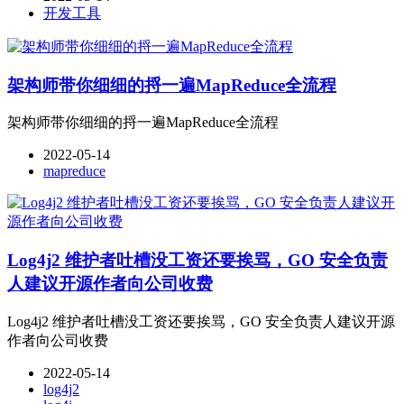
开发工具
架构师带你细细的捋一遍MapReduce全流程
架构师带你细细的捋一遍MapReduce全流程
2022-05-14
mapreduce
Log4j2 维护者吐槽没工资还要挨骂，GO 安全负责
人建议开源作者向公司收费
Log4j2 维护者吐槽没工资还要挨骂，GO 安全负责人建议开源
作者向公司收费
2022-05-14
log4j2