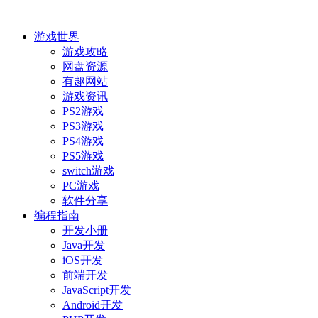
游戏世界
游戏攻略
网盘资源
有趣网站
游戏资讯
PS2游戏
PS3游戏
PS4游戏
PS5游戏
switch游戏
PC游戏
软件分享
编程指南
开发小册
Java开发
iOS开发
前端开发
JavaScript开发
Android开发