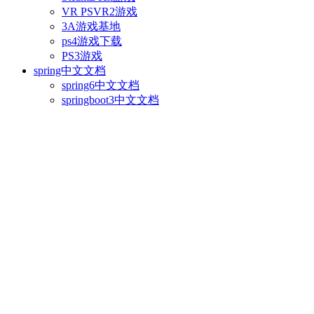
VR PSVR2游戏
3A游戏基地
ps4游戏下载
PS3游戏
spring中文文档
spring6中文文档
springboot3中文文档