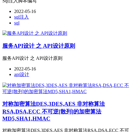
Sql注入脚本编写
2022-05-16
sql注入
sql
服务API设计 之 API设计原则
服务API设计 之 API设计原则
2022-05-16
api设计
对称加密算法DES,3DES,AES 非对称算法
RSA,DSA,ECC 不可逆[散列]的加密算法
MD5,SHA1,HMAC
对称加密算法DES,3DES,AES 非对称算法RSA,DSA,ECC 不可