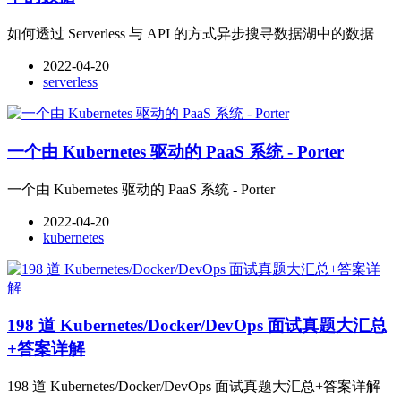
如何透过 Serverless 与 API 的方式异步搜寻数据湖中的数据
2022-04-20
serverless
一个由 Kubernetes 驱动的 PaaS 系统 - Porter
一个由 Kubernetes 驱动的 PaaS 系统 - Porter
2022-04-20
kubernetes
198 道 Kubernetes/Docker/DevOps 面试真题大汇总
+答案详解
198 道 Kubernetes/Docker/DevOps 面试真题大汇总+答案详解