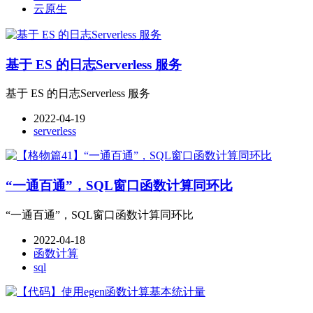
云原生
基于 ES 的日志Serverless 服务
基于 ES 的日志Serverless 服务
2022-04-19
serverless
“一通百通”，SQL窗口函数计算同环比
“一通百通”，SQL窗口函数计算同环比
2022-04-18
函数计算
sql