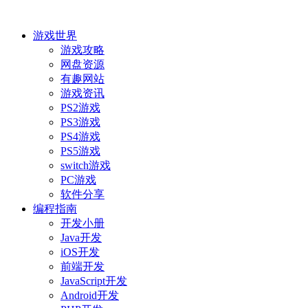
游戏世界
游戏攻略
网盘资源
有趣网站
游戏资讯
PS2游戏
PS3游戏
PS4游戏
PS5游戏
switch游戏
PC游戏
软件分享
编程指南
开发小册
Java开发
iOS开发
前端开发
JavaScript开发
Android开发