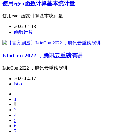
使用egen函数计算基本统计量
使用egen函数计算基本统计量
2022-04-18
函数计算
IstioCon 2022 ，腾讯云重磅演讲
IstioCon 2022 ，腾讯云重磅演讲
2022-04-17
istio
1
2
3
4
5
6
7