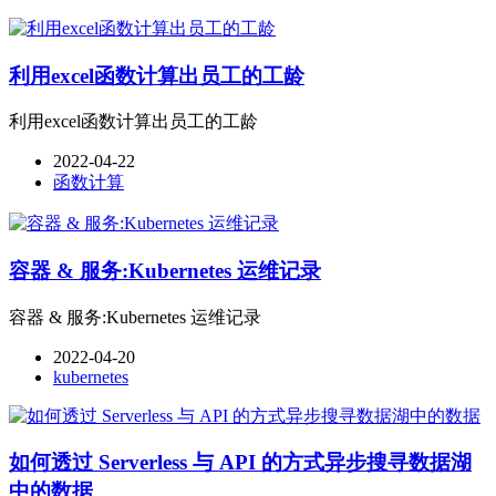
利用excel函数计算出员工的工龄
利用excel函数计算出员工的工龄
2022-04-22
函数计算
容器 & 服务:Kubernetes 运维记录
容器 & 服务:Kubernetes 运维记录
2022-04-20
kubernetes
如何透过 Serverless 与 API 的方式异步搜寻数据湖
中的数据