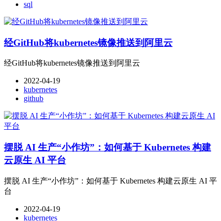
sql
经GitHub将kubernetes镜像推送到阿里云
经GitHub将kubernetes镜像推送到阿里云
2022-04-19
kubernetes
github
摆脱 AI 生产“小作坊”：如何基于 Kubernetes 构建
云原生 AI 平台
摆脱 AI 生产“小作坊”：如何基于 Kubernetes 构建云原生 AI 平
台
2022-04-19
kubernetes