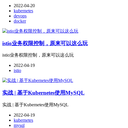
2022-04-20
kubernetes
devops
docker
istio业务权限控制，原来可以这么玩
istio业务权限控制，原来可以这么玩
2022-04-19
istio
实战 | 基于Kubernetes使用MySQL
实战 | 基于Kubernetes使用MySQL
2022-04-19
kubernetes
mysql