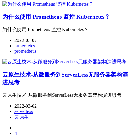
为什么使用 Prometheus 监控 Kubernetes？
为什么使用 Prometheus 监控 Kubernetes？
2022-03-07
kubernetes
prometheus
云原生技术-从微服务到ServerLess无服务器架构演
进思考
云原生技术-从微服务到ServerLess无服务器架构演进思考
2022-03-02
serverless
云原生
4