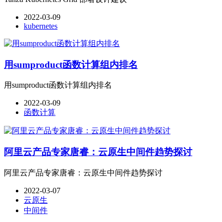
2022-03-09
kubernetes
用sumproduct函数计算组内排名
用sumproduct函数计算组内排名
2022-03-09
函数计算
阿里云产品专家唐睿：云原生中间件趋势探讨
阿里云产品专家唐睿：云原生中间件趋势探讨
2022-03-07
云原生
中间件