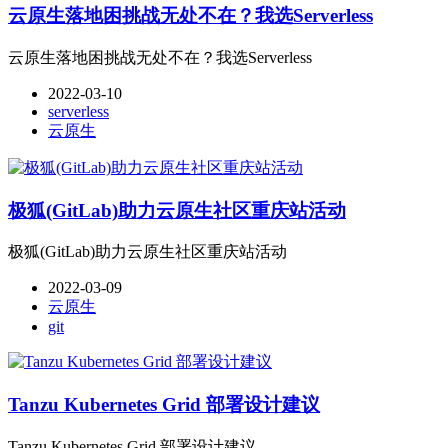
云原生落地困挑战无处不在？我选Serverless
云原生落地困挑战无处不在？我选Serverless
2022-03-10
serverless
云原生
极狐(GitLab)助力云原生社区重庆站活动
极狐(GitLab)助力云原生社区重庆站活动
2022-03-09
云原生
git
Tanzu Kubernetes Grid 部署设计建议
Tanzu Kubernetes Grid 部署设计建议