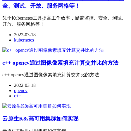
全、测试、开放、服务网格等！
51个Kubernetes工具提高工作效率，涵盖监控、安全、测试、
开放、服务网格等！
2022-03-18
kubernetes
c++ opencv通过图像像素填充计算交并比的方法
c++ opencv通过图像像素填充计算交并比的方法
2022-03-18
opencv
c++
云原生K8s高可用集群如何实现
云原生K8s高可用集群如何实现