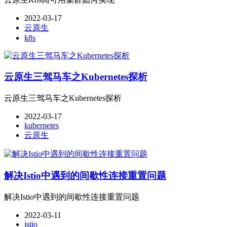
2022-03-17
云原生
k8s
云原生三驾马车之Kubernetes探析
云原生三驾马车之Kubernetes探析
2022-03-17
kubernetes
云原生
解决Istio中遇到的间歇性连接重置问题
解决Istio中遇到的间歇性连接重置问题
2022-03-11
istio