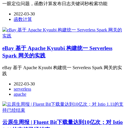
一眼定位问题，函数计算发布日志关键词秒检索功能
2022-03-30
函数计算
eBay 基于 Apache Kyuubi 构建统一 Serverless
Spark 网关的实践
eBay 基于 Apache Kyuubi 构建统一 Serverless Spark 网关的实
践
2022-03-30
serverless
apache
云原生周报 | Fluent Bit下载量达到10亿次；对 Istio