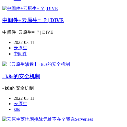
中间件+云原生= ？| DIVE
中间件+云原生= ？| DIVE
2022-03-11
云原生
中间件
- k8s的安全机制
- k8s的安全机制
2022-03-11
云原生
k8s