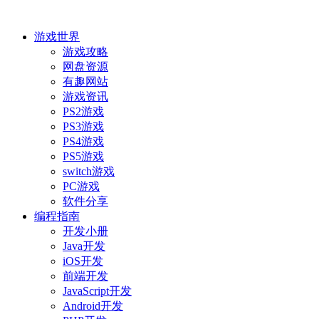
游戏世界
游戏攻略
网盘资源
有趣网站
游戏资讯
PS2游戏
PS3游戏
PS4游戏
PS5游戏
switch游戏
PC游戏
软件分享
编程指南
开发小册
Java开发
iOS开发
前端开发
JavaScript开发
Android开发