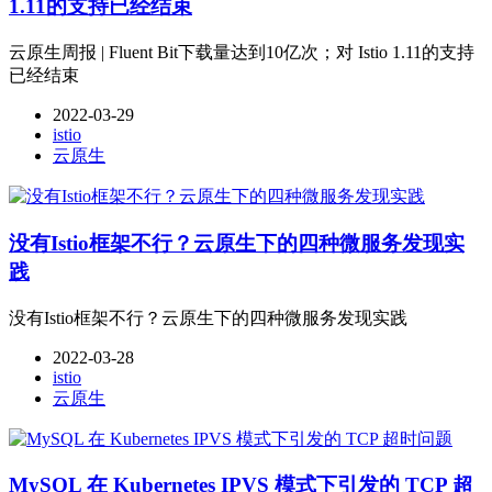
1.11的支持已经结束
云原生周报 | Fluent Bit下载量达到10亿次；对 Istio 1.11的支持
已经结束
2022-03-29
istio
云原生
没有Istio框架不行？云原生下的四种微服务发现实
践
没有Istio框架不行？云原生下的四种微服务发现实践
2022-03-28
istio
云原生
MySQL 在 Kubernetes IPVS 模式下引发的 TCP 超