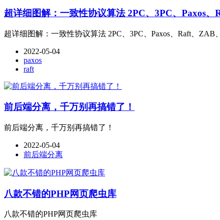
超详细图解：一致性协议算法 2PC、3PC、Paxos、R
超详细图解：一致性协议算法 2PC、3PC、Paxos、Raft、ZAB
2022-05-04
paxos
raft
前后端分离，千万别再搞错了！
前后端分离，千万别再搞错了！
2022-05-04
前后端分离
八款不错的PHP网页爬虫库
八款不错的PHP网页爬虫库