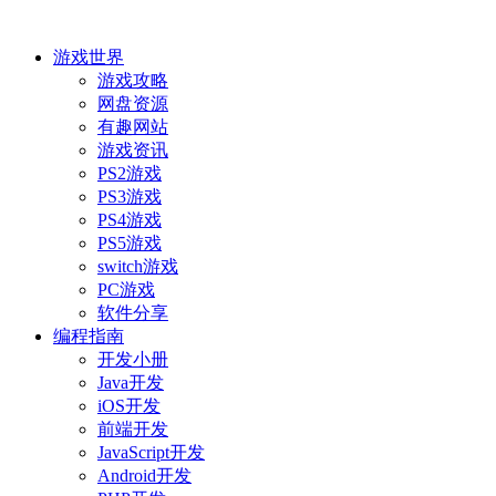
游戏世界
游戏攻略
网盘资源
有趣网站
游戏资讯
PS2游戏
PS3游戏
PS4游戏
PS5游戏
switch游戏
PC游戏
软件分享
编程指南
开发小册
Java开发
iOS开发
前端开发
JavaScript开发
Android开发