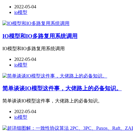
2022-05-04
io模型
IO模型和IO多路复用系统调用
IO模型和IO多路复用系统调用
2022-05-04
io模型
简单谈谈IO模型这件事，大佬路上的必备知识。
简单谈谈IO模型这件事，大佬路上的必备知识。
2022-05-04
io模型