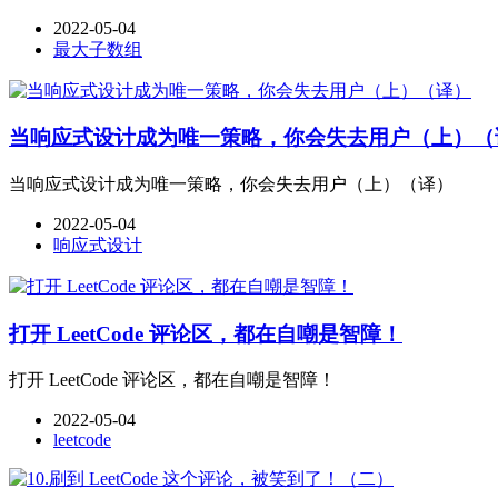
2022-05-04
最大子数组
当响应式设计成为唯一策略，你会失去用户（上）（
当响应式设计成为唯一策略，你会失去用户（上）（译）
2022-05-04
响应式设计
打开 LeetCode 评论区，都在自嘲是智障！
打开 LeetCode 评论区，都在自嘲是智障！
2022-05-04
leetcode