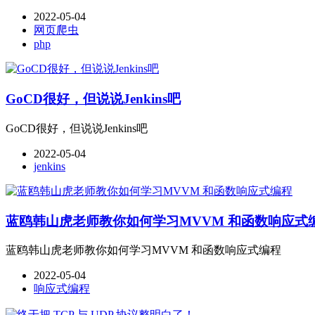
2022-05-04
网页爬虫
php
GoCD很好，但说说Jenkins吧
GoCD很好，但说说Jenkins吧
2022-05-04
jenkins
蓝鸥韩山虎老师教你如何学习MVVM 和函数响应式
蓝鸥韩山虎老师教你如何学习MVVM 和函数响应式编程
2022-05-04
响应式编程