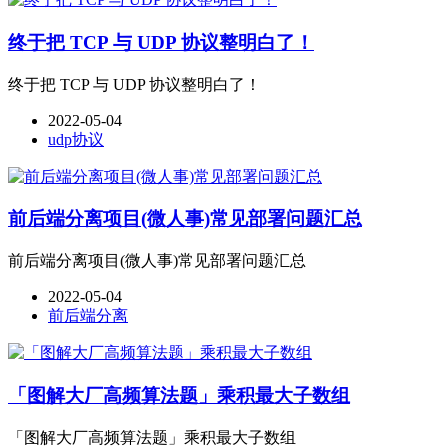
终于把 TCP 与 UDP 协议整明白了！
终于把 TCP 与 UDP 协议整明白了！
2022-05-04
udp协议
前后端分离项目(微人事)常见部署问题汇总
前后端分离项目(微人事)常见部署问题汇总
2022-05-04
前后端分离
「图解大厂高频算法题」乘积最大子数组
「图解大厂高频算法题」乘积最大子数组